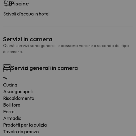
Piscine
Scivoli d'acqua in hotel
Servizi in camera
Questi servizi sono generali e possono variare a seconda del tipo
di camera.
Servizi generali in camera
tv
Cucina
Asciugacapelli
Riscaldamento
Bollitore
Ferro
Armadio
Prodotti per la pulizia
Tavolo da pranzo