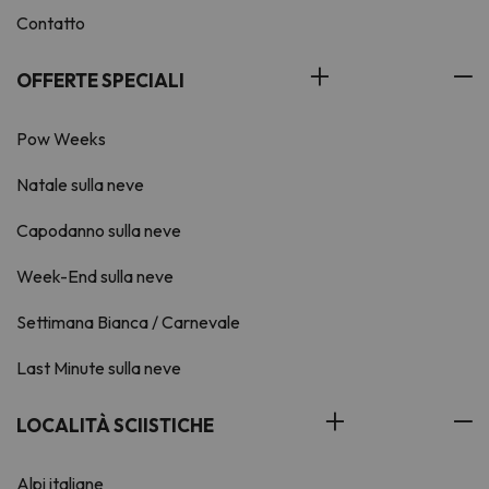
Contatto
OFFERTE SPECIALI
Pow Weeks
Natale sulla neve
Capodanno sulla neve
Week-End sulla neve
Settimana Bianca / Carnevale
Last Minute sulla neve
LOCALITÀ SCIISTICHE
Alpi italiane