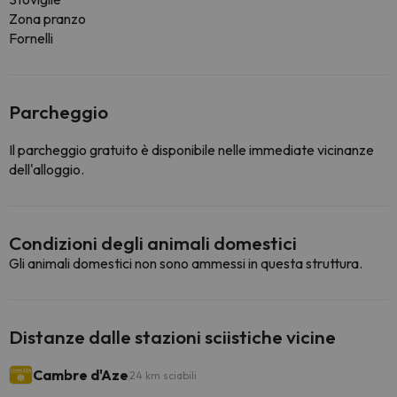
Zona pranzo
Fornelli
Parcheggio
Il parcheggio gratuito è disponibile nelle immediate vicinanze
dell'alloggio.
Condizioni degli animali domestici
Gli animali domestici non sono ammessi in questa struttura.
Distanze dalle stazioni sciistiche vicine
Cambre d'Aze
24 km sciabili