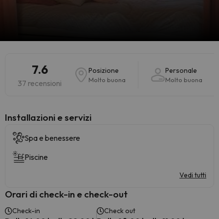
7.6
Posizione
Personale
Molto buona
Molto buona
37 recensioni
Installazioni e servizi
Spa e benessere
Piscine
Vedi tutti
Orari di check-in e check-out
Check-in
Check out