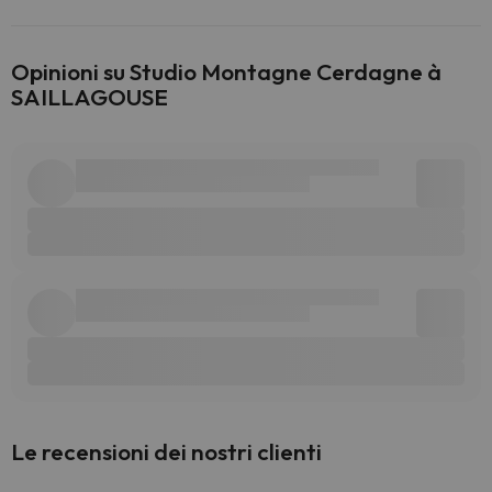
Opinioni su Studio Montagne Cerdagne à
SAILLAGOUSE
Le recensioni dei nostri clienti