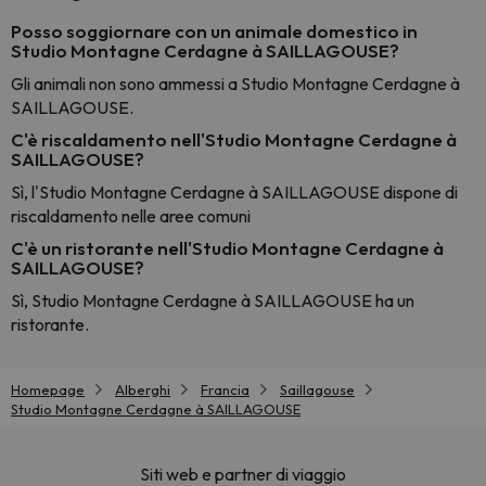
Posso soggiornare con un animale domestico in
Studio Montagne Cerdagne à SAILLAGOUSE?
Gli animali non sono ammessi a Studio Montagne Cerdagne à
SAILLAGOUSE.
C'è riscaldamento nell'Studio Montagne Cerdagne à
SAILLAGOUSE?
Sì, l'Studio Montagne Cerdagne à SAILLAGOUSE dispone di
riscaldamento nelle aree comuni
C'è un ristorante nell'Studio Montagne Cerdagne à
SAILLAGOUSE?
Sì, Studio Montagne Cerdagne à SAILLAGOUSE ha un
ristorante.
Homepage
Alberghi
Francia
Saillagouse
Studio Montagne Cerdagne à SAILLAGOUSE
Siti web e partner di viaggio