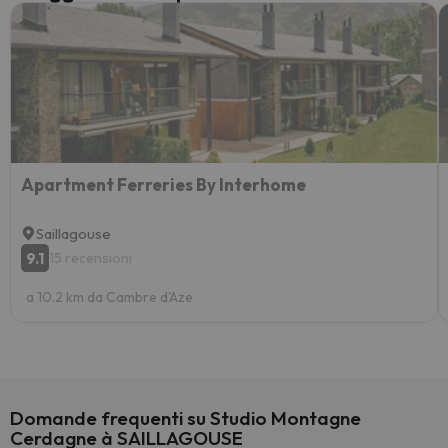
Apartment Ferreries By Interhome
Saillagouse
9.1
15 recensioni
a 10.2 km da Cambre d'Aze
Domande frequenti su Studio Montagne
Cerdagne à SAILLAGOUSE