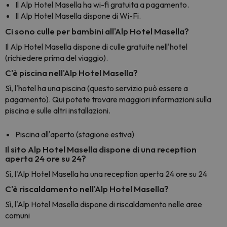
Il Alp Hotel Masella ha wi-fi gratuita a pagamento.
Il Alp Hotel Masella dispone di Wi-Fi.
Ci sono culle per bambini all'Alp Hotel Masella?
Il Alp Hotel Masella dispone di culle gratuite nell'hotel
(richiedere prima del viaggio).
C'è piscina nell'Alp Hotel Masella?
Sì, l'hotel ha una piscina (questo servizio può essere a
pagamento). Qui potete trovare maggiori informazioni sulla
piscina e sulle altri installazioni.
Piscina all'aperto (stagione estiva)
Il sito Alp Hotel Masella dispone di una reception
aperta 24 ore su 24?
Sì, l'Alp Hotel Masella ha una reception aperta 24 ore su 24
C'è riscaldamento nell'Alp Hotel Masella?
Sì, l'Alp Hotel Masella dispone di riscaldamento nelle aree
comuni