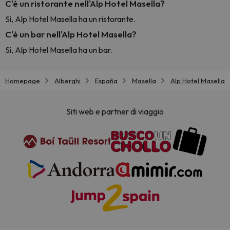
C'è un ristorante nell'Alp Hotel Masella?
Sì, Alp Hotel Masella ha un ristorante.
C'è un bar nell'Alp Hotel Masella?
Sì, Alp Hotel Masella ha un bar.
Homepage
Alberghi
España
Masella
Alp Hotel Masella
Siti web e partner di viaggio