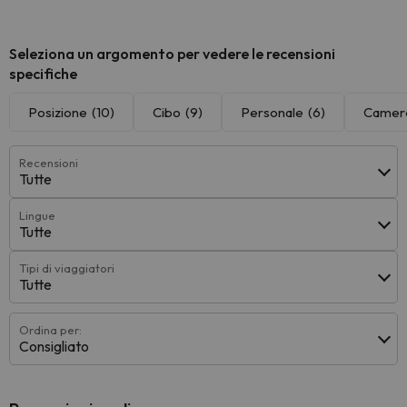
Seleziona un argomento per vedere le recensioni
specifiche
Posizione
(10)
Cibo
(9)
Personale
(6)
Camer
Recensioni
Tutte
Lingue
Tutte
Tipi di viaggiatori
Tutte
Ordina per:
Consigliato