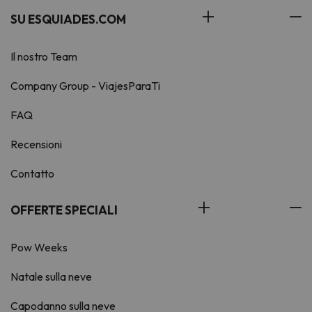
SU ESQUIADES.COM
Il nostro Team
Company Group - ViajesParaTi
FAQ
Recensioni
Contatto
OFFERTE SPECIALI
Pow Weeks
Natale sulla neve
Capodanno sulla neve