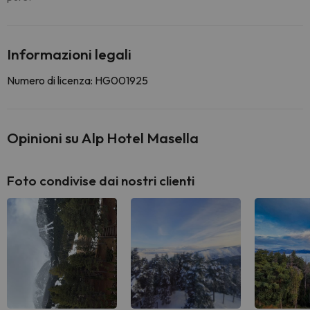
Informazioni legali
Numero di licenza: HG001925
Opinioni su Alp Hotel Masella
Foto condivise dai nostri clienti