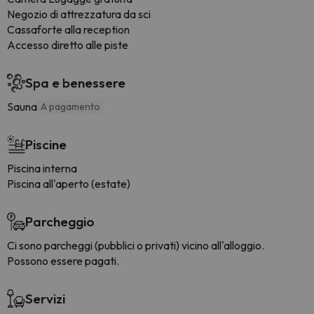
Negozio di attrezzatura da sci
Cassaforte alla reception
Accesso diretto alle piste
Spa e benessere
Sauna
A pagamento
Piscine
Piscina interna
Piscina all'aperto (estate)
Parcheggio
Ci sono parcheggi (pubblici o privati) vicino all'alloggio.
Possono essere pagati.
Servizi