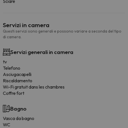
Sciare
Servizi in camera
Questi servizi sono generali e possono variare a seconda del tipo
di camera.
Servizi generali in camera
tv
Telefono
Asciugacapelli
Riscaldamento
Wi-Fi gratuit dans les chambres
Coffre fort
Bagno
Vasca da bagno
WC