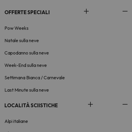
OFFERTE SPECIALI
Pow Weeks
Natale sulla neve
Capodanno sulla neve
Week-End sulla neve
Settimana Bianca / Carnevale
Last Minute sulla neve
LOCALITÀ SCIISTICHE
Alpi italiane