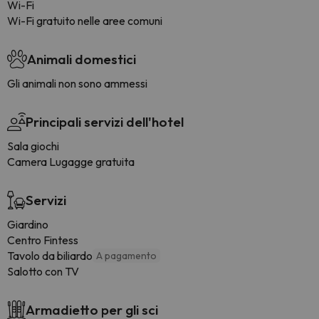
Wi-Fi
Wi-Fi gratuito nelle aree comuni
Animali domestici
Gli animali non sono ammessi
Principali servizi dell'hotel
Sala giochi
Camera Lugagge gratuita
Servizi
Giardino
Centro Fintess
Tavolo da biliardo
A pagamento
Salotto con TV
Armadietto per gli sci