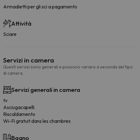
Armadietti per gli sci a pagamento
Attività
Sciare
Servizi in camera
Questi servizi sono generali e possono variare a seconda del tipo
di camera.
Servizi generali in camera
tv
Asciugacapelli
Riscaldamento
Wi-Fi gratuit dans les chambres
Bagno