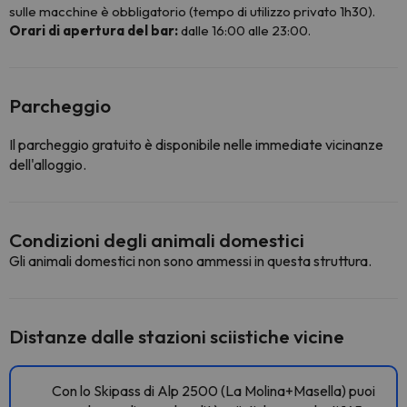
sulle macchine è obbligatorio (tempo di utilizzo privato 1h30).
Orari di apertura del bar:
dalle 16:00 alle 23:00.
Parcheggio
Il parcheggio gratuito è disponibile nelle immediate vicinanze
dell'alloggio.
Condizioni degli animali domestici
Gli animali domestici non sono ammessi in questa struttura.
Distanze dalle stazioni sciistiche vicine
Con lo Skipass di Alp 2500 (La Molina+Masella) puoi