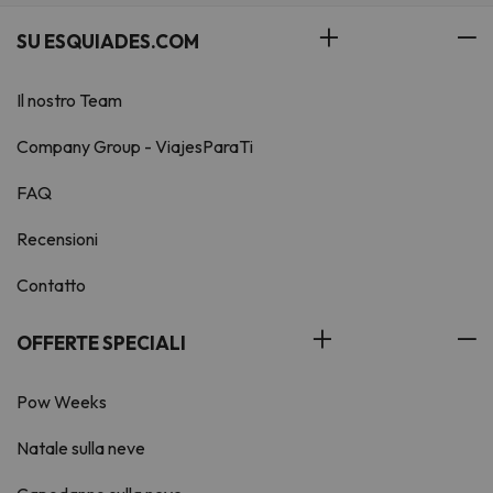
SU ESQUIADES.COM
Il nostro Team
Company Group - ViajesParaTi
FAQ
Recensioni
Contatto
OFFERTE SPECIALI
Pow Weeks
Natale sulla neve