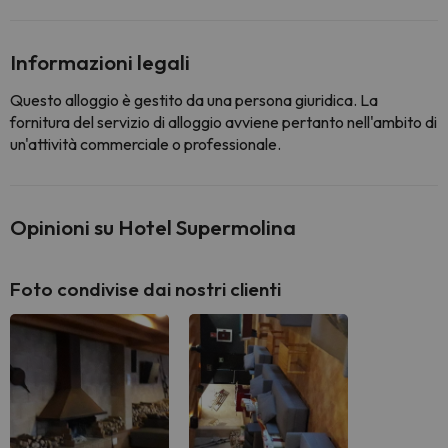
Informazioni legali
Questo alloggio è gestito da una persona giuridica. La
fornitura del servizio di alloggio avviene pertanto nell'ambito di
un'attività commerciale o professionale.
Opinioni su Hotel Supermolina
Foto condivise dai nostri clienti