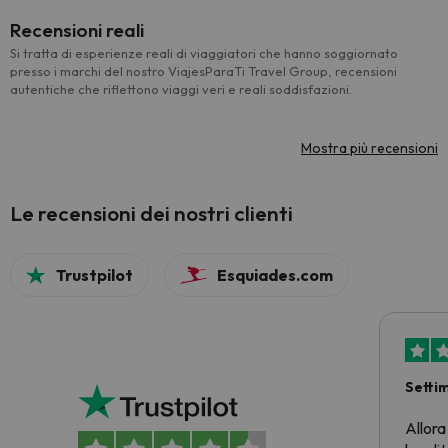
Recensioni reali
Si tratta di esperienze reali di viaggiatori che hanno soggiornato
presso i marchi del nostro ViajesParaTi Travel Group, recensioni
autentiche che riflettono viaggi veri e reali soddisfazioni.
Mostra più recensioni
Le recensioni dei nostri clienti
Trustpilot
Esquiades.com
Setti
Allora