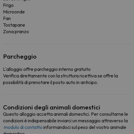
Frigo
Microonde
Fan
Tostapane
Zona pranzo
Parcheggio
L'alloggio offre parcheggio interno gratuito
Verifica direttamente con la struttura ricettiva se offre la
possibilità di prenotare il posto auto in anticipo.
Condizioni degli animali domestici
Questo alloggio accetta animali domestici. Per consultarne le
condizioni è indispensabile inviarci un messaggio attraverso la
modulo di contatto
informandoci sul peso del vostro animale
domestico.