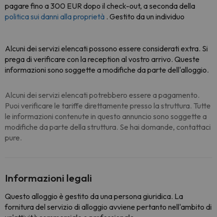
pagare fino a 300 EUR dopo il check-out, a seconda della
politica sui danni alla proprietà
. Gestito da un individuo
Alcuni dei servizi elencati possono essere considerati extra. Si
prega di verificare con la reception al vostro arrivo. Queste
informazioni sono soggette a modifiche da parte dell'alloggio.
Alcuni dei servizi elencati potrebbero essere a pagamento.
Puoi verificare le tariffe direttamente presso la struttura. Tutte
le informazioni contenute in questo annuncio sono soggette a
modifiche da parte della struttura. Se hai domande, contattaci
pure.
Informazioni legali
Questo alloggio è gestito da una persona giuridica. La
fornitura del servizio di alloggio avviene pertanto nell'ambito di