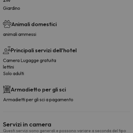
Giardino
Animali domestici
animali ammessi
Principali servizi dell'hotel
Camera Lugagge gratuita
lettini
Solo adulti
Armadietto per gli sci
Armadietti per gli sci a pagamento
Servizi in camera
Questi servizi sono generali e possono variare a seconda del tipo