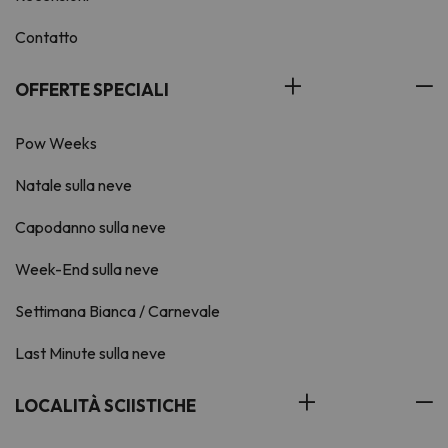
Contatto
OFFERTE SPECIALI
Pow Weeks
Natale sulla neve
Capodanno sulla neve
Week-End sulla neve
Settimana Bianca / Carnevale
Last Minute sulla neve
LOCALITÀ SCIISTICHE