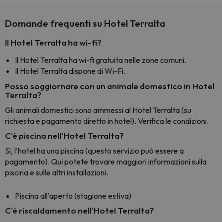
Domande frequenti su Hotel Terralta
Il Hotel Terralta ha wi-fi?
Il Hotel Terralta ha wi-fi gratuita nelle zone comuni.
Il Hotel Terralta dispone di Wi-Fi.
Posso soggiornare con un animale domestico in Hotel
Terralta?
Gli animali domestici sono ammessi al Hotel Terralta (su
richiesta e pagamento diretto in hotel). Verifica le condizioni.
C'è piscina nell'Hotel Terralta?
Sì, l'hotel ha una piscina (questo servizio può essere a
pagamento). Qui potete trovare maggiori informazioni sulla
piscina e sulle altri installazioni.
Piscina all'aperto (stagione estiva)
C'è riscaldamento nell'Hotel Terralta?