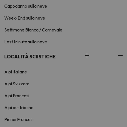
Capodanno sulla neve
Week-End sulla neve
Settimana Bianca / Carnevale
Last Minute sulla neve
LOCALITÀ SCIISTICHE
Alpi italiane
Alpi Svizzere
Alpi Francesi
Alpi austriache
Pirinei Francesi