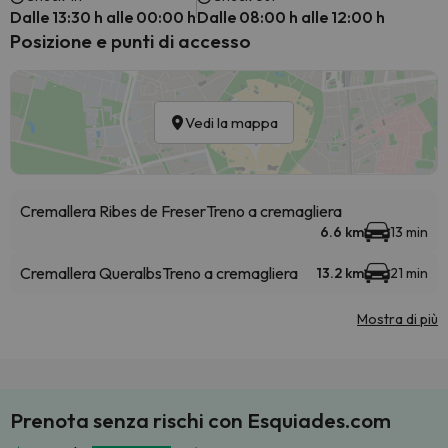
Dalle 13:30 h alle 00:00 h
Dalle 08:00 h alle 12:00 h
Posizione e punti di accesso
Vedi la mappa
Cremallera Ribes de Freser
Treno a cremagliera
6.6 km
13 min
Cremallera Queralbs
Treno a cremagliera
13.2 km
21 min
Mostra di più
Prenota senza rischi con Esquiades.com