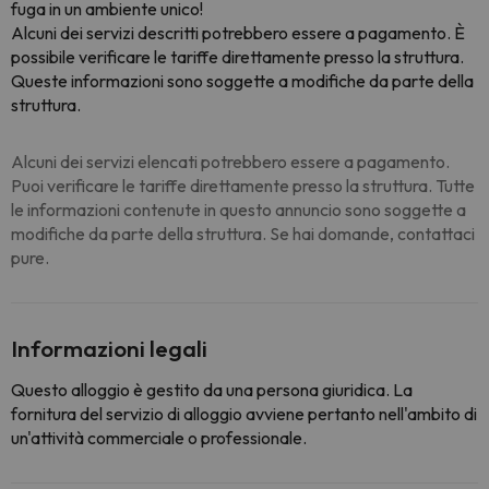
fuga in un ambiente unico!
Alcuni dei servizi descritti potrebbero essere a pagamento. È
possibile verificare le tariffe direttamente presso la struttura.
Queste informazioni sono soggette a modifiche da parte della
struttura.
Alcuni dei servizi elencati potrebbero essere a pagamento.
Puoi verificare le tariffe direttamente presso la struttura. Tutte
le informazioni contenute in questo annuncio sono soggette a
modifiche da parte della struttura. Se hai domande, contattaci
pure.
Informazioni legali
Questo alloggio è gestito da una persona giuridica. La
fornitura del servizio di alloggio avviene pertanto nell'ambito di
un'attività commerciale o professionale.