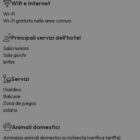
Wifi e Internet
Wi-Fi
Wi-Fi gratuito nelle aree comuni
Principali servizi dell'hotel
Sala riunioni
Sala giochi
lettini
Servizi
Giardino
Balcone
Zona de juegos
solario
Animali domestici
Ammessi animali domestici su richiesta (verifica tariffa)