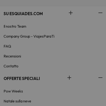
SU ESQUIADES.COM
Il nostro Team
Company Group - ViajesParaTi
FAQ
Recensioni
Contatto
OFFERTE SPECIALI
Pow Weeks
Natale sulla neve