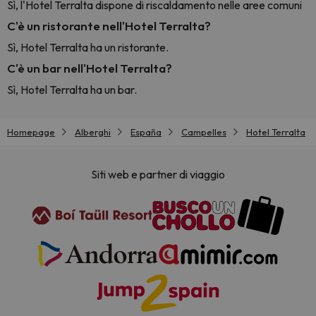
Sì, l'Hotel Terralta dispone di riscaldamento nelle aree comuni
C'è un ristorante nell'Hotel Terralta?
Sì, Hotel Terralta ha un ristorante.
C'è un bar nell'Hotel Terralta?
Sì, Hotel Terralta ha un bar.
Homepage
Alberghi
España
Campelles
Hotel Terralta
Siti web e partner di viaggio