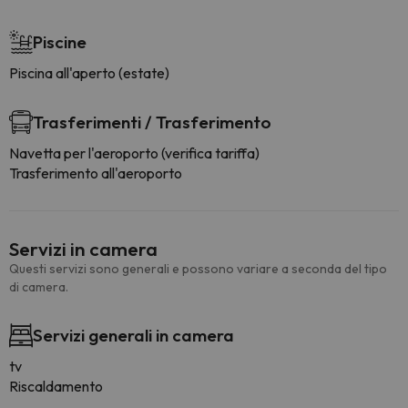
Piscine
Piscina all'aperto (estate)
Trasferimenti / Trasferimento
Navetta per l'aeroporto (verifica tariffa)
Trasferimento all'aeroporto
Servizi in camera
Questi servizi sono generali e possono variare a seconda del tipo
di camera.
Servizi generali in camera
tv
Riscaldamento