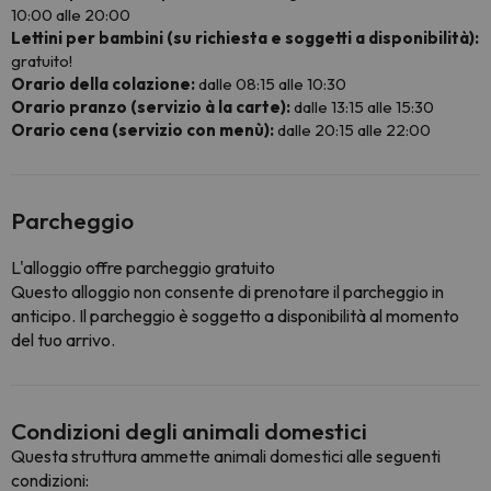
10:00 alle 20:00
Lettini per bambini (su richiesta e soggetti a disponibilità):
gratuito!
Orario della colazione:
dalle 08:15 alle 10:30
Orario pranzo (servizio à la carte):
dalle 13:15 alle 15:30
Orario cena (servizio con menù):
dalle 20:15 alle 22:00
Parcheggio
L'alloggio offre parcheggio gratuito
Questo alloggio non consente di prenotare il parcheggio in
anticipo. Il parcheggio è soggetto a disponibilità al momento
del tuo arrivo.
Condizioni degli animali domestici
Questa struttura ammette animali domestici alle seguenti
condizioni: