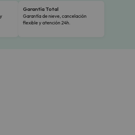
Garantía Total
y
Garantía de nieve, cancelación
flexible y atención 24h.