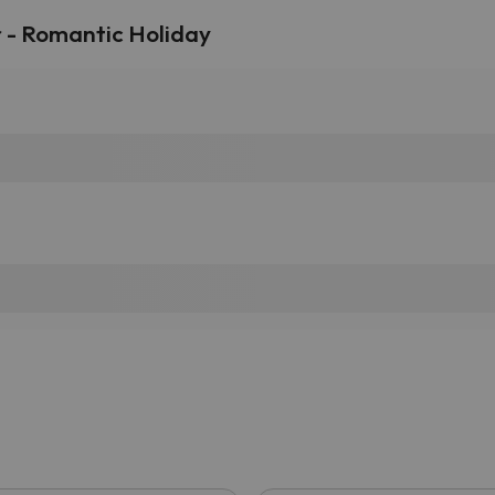
 - Romantic Holiday