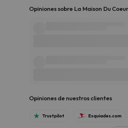
Opiniones sobre La Maison Du Coeur
Opiniones de nuestros clientes
Trustpilot
Esquiades.com