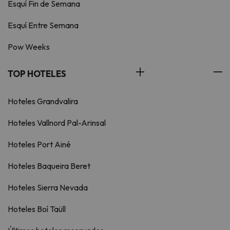
Esquí Fin de Semana
Esquí Entre Semana
Pow Weeks
TOP HOTELES
Hoteles Grandvalira
Hoteles Vallnord Pal-Arinsal
Hoteles Port Ainé
Hoteles Baqueira Beret
Hoteles Sierra Nevada
Hoteles Boí Taüll