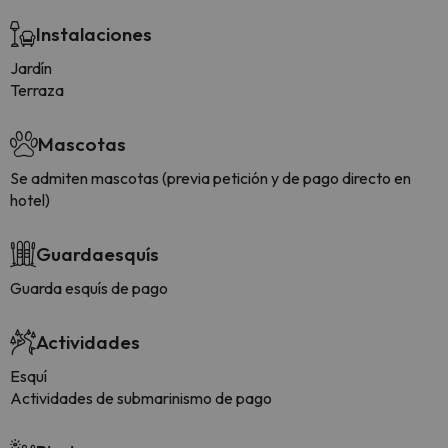
Instalaciones
Jardín
Terraza
Mascotas
Se admiten mascotas (previa petición y de pago directo en
hotel)
Guardaesquís
Guarda esquís de pago
Actividades
Esquí
Actividades de submarinismo de pago