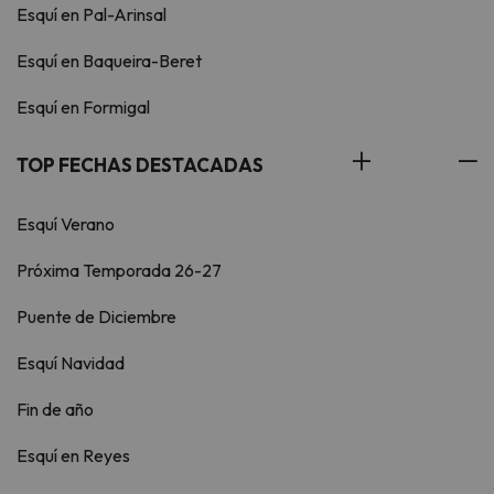
Esquí en Pal-Arinsal
Esquí en Baqueira-Beret
Esquí en Formigal
TOP FECHAS DESTACADAS
Esquí Verano
Próxima Temporada 26-27
Puente de Diciembre
Esquí Navidad
Fin de año
Esquí en Reyes