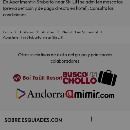
En Apartment in Stubaital near Ski Lift se admiten mascotas
(previa petición y de pago directo en hotel). Consulta las
condiciones.
Inicio
Hoteles
Austria
Neustift im Stubaital
Apartment in Stubaital near Ski Lift
Otras iniciativas de éxito del grupo y principales
colaboradores
SOBRE ESQUIADES.COM