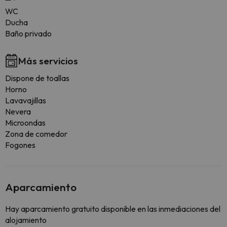
WC
Ducha
Baño privado
Más servicios
Dispone de toallas
Horno
Lavavajillas
Nevera
Microondas
Zona de comedor
Fogones
Aparcamiento
Hay aparcamiento gratuito disponible en las inmediaciones del
alojamiento