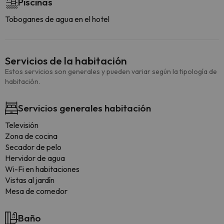
Piscinas
Toboganes de agua en el hotel
Servicios de la habitación
Estos servicios son generales y pueden variar según la tipología de
habitación.
Servicios generales habitación
Televisión
Zona de cocina
Secador de pelo
Hervidor de agua
Wi-Fi en habitaciones
Vistas al jardín
Mesa de comedor
Baño