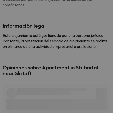
contáctanos.
Información legal
Este alojamiento está gestionado por una persona jurídica.
Por tanto, la prestación del servicio de alojamiento se realiza
en el marco de una actividad empresarial o profesional.
Opiniones sobre Apartment in Stubaital
near Ski Lift