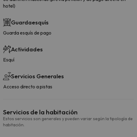
hotel)
Guardaesquís
Guarda esquís de pago
Actividades
Esquí
Servicios Generales
Acceso directo a pistas
Servicios de la habitación
Estos servicios son generales y pueden variar según la tipología de
habitación.