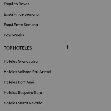
Esquí en Reyes
Esquí Fin de Semana
Esquí Entre Semana
Pow Weeks
TOP HOTELES
Hoteles Grandvalira
Hoteles Vallnord Pal-Arinsal
Hoteles Port Ainé
Hoteles Baqueira Beret
Hoteles Sierra Nevada