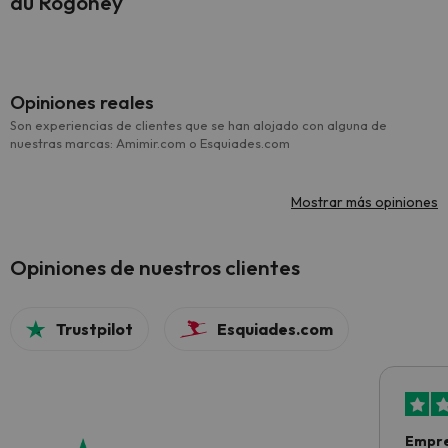
du Rogoney
Opiniones reales
Son experiencias de clientes que se han alojado con alguna de
nuestras marcas: Amimir.com o Esquiades.com
Mostrar más opiniones
Opiniones de nuestros clientes
Trustpilot
Esquiades.com
Empre