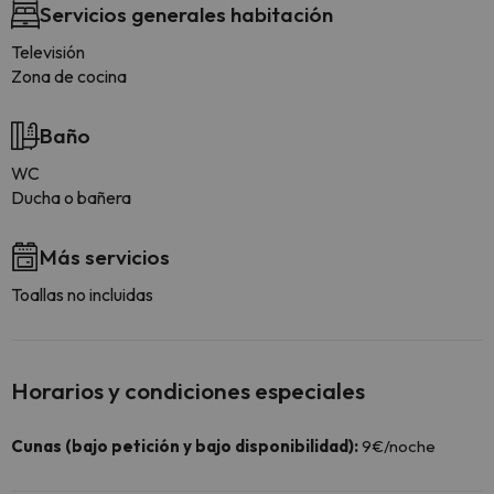
Servicios generales habitación
Televisión
Zona de cocina
Baño
WC
Ducha o bañera
Más servicios
Toallas no incluidas
Horarios y condiciones especiales
Cunas (bajo petición y bajo disponibilidad):
9€/noche