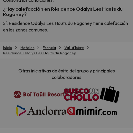
Consulta las condiciones.
¿Hay calefacción en Résidence Odalys Les Hauts du
Rogoney?
Sí, Résidence Odalys Les Hauts du Rogoney tiene calefacción
en las zonas comunes.
Inicio
Hoteles
Francia
Val-d'Isère
Résidence Odalys Les Hauts du Rogoney
Otras iniciativas de éxito del grupo y principales
colaboradores