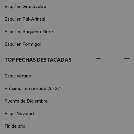
Esquí en Grandvalira
Esquí en Pal-Arinsal
Esquí en Baqueira-Beret
Esquí en Formigal
TOP FECHAS DESTACADAS
Esquí Verano
Próxima Temporada 26-27
Puente de Diciembre
Esquí Navidad
Fin de año