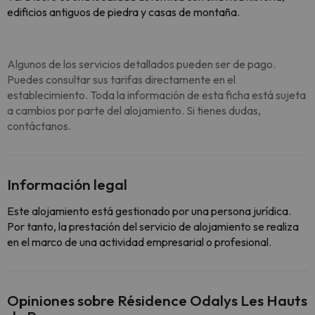
edificios antiguos de piedra y casas de montaña.
Algunos de los servicios detallados pueden ser de pago.
Puedes consultar sus tarifas directamente en el
establecimiento. Toda la información de esta ficha está sujeta
a cambios por parte del alojamiento. Si tienes dudas,
contáctanos.
Información legal
Este alojamiento está gestionado por una persona jurídica.
Por tanto, la prestación del servicio de alojamiento se realiza
en el marco de una actividad empresarial o profesional.
Opiniones sobre Résidence Odalys Les Hauts