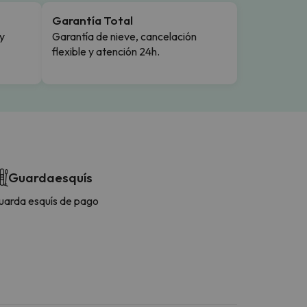
Garantía Total
y
Garantía de nieve, cancelación
flexible y atención 24h.
Guardaesquís
uarda esquís de pago