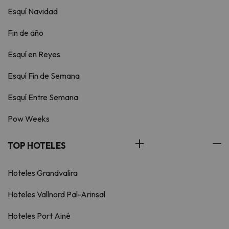
Esquí Navidad
Fin de año
Esquí en Reyes
Esquí Fin de Semana
Esquí Entre Semana
Pow Weeks
TOP HOTELES
Hoteles Grandvalira
Hoteles Vallnord Pal-Arinsal
Hoteles Port Ainé