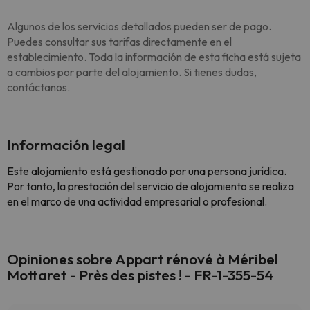
Algunos de los servicios detallados pueden ser de pago.
Puedes consultar sus tarifas directamente en el
establecimiento. Toda la información de esta ficha está sujeta
a cambios por parte del alojamiento. Si tienes dudas,
contáctanos.
Información legal
Este alojamiento está gestionado por una persona jurídica.
Por tanto, la prestación del servicio de alojamiento se realiza
en el marco de una actividad empresarial o profesional.
Opiniones sobre Appart rénové à Méribel
Mottaret - Près des pistes ! - FR-1-355-54