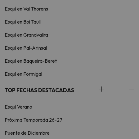
Esquí en Val Thorens
Esquí en Boí Taüll
Esquí en Grandvalira
Esquí en Pal-Arinsal
Esquí en Baqueira-Beret
Esquí en Formigal
TOP FECHAS DESTACADAS
Esquí Verano
Próxima Temporada 26-27
Puente de Diciembre