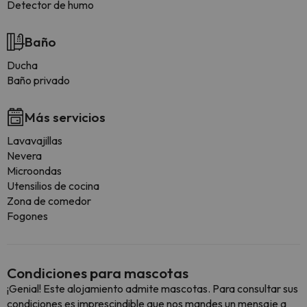
Detector de humo
Baño
Ducha
Baño privado
Más servicios
Lavavajillas
Nevera
Microondas
Utensilios de cocina
Zona de comedor
Fogones
Condiciones para mascotas
¡Genial! Este alojamiento admite mascotas. Para consultar sus
condiciones es imprescindible que nos mandes un mensaje a