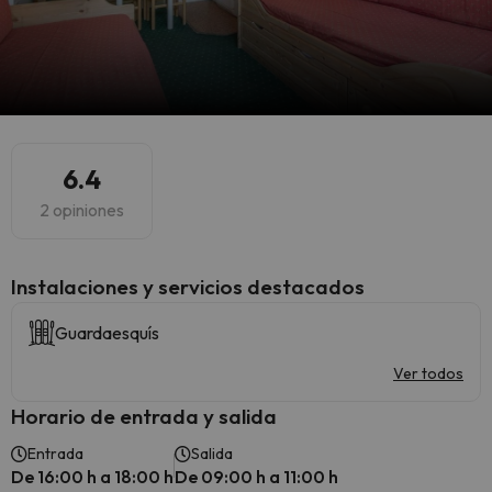
6.4
2 opiniones
Instalaciones y servicios destacados
Guardaesquís
Ver todos
Horario de entrada y salida
Entrada
Salida
De 16:00 h a 18:00 h
De 09:00 h a 11:00 h