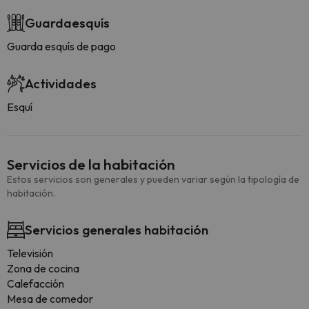
Guardaesquís
Guarda esquís de pago
Actividades
Esquí
Servicios de la habitación
Estos servicios son generales y pueden variar según la tipología de
habitación.
Servicios generales habitación
Televisión
Zona de cocina
Calefacción
Mesa de comedor