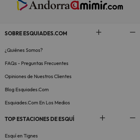
SOBRE ESQUIADES.COM
¿Quiénes Somos?
FAQs - Preguntas Frecuentes
Opiniones de Nuestros Clientes
Blog Esquiades.Com
Esquiades.Com En Los Medios
TOP ESTACIONES DE ESQUÍ
Esquí en Tignes