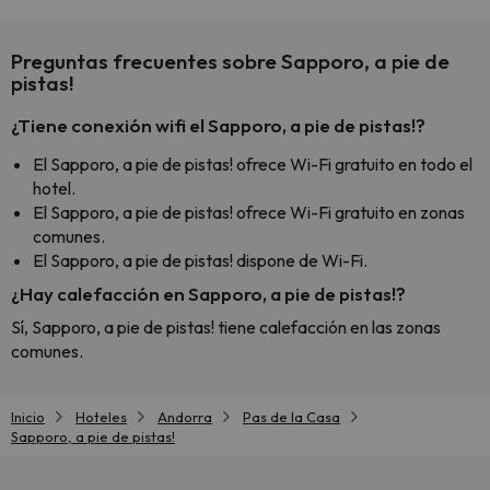
Preguntas frecuentes sobre Sapporo, a pie de
pistas!
¿Tiene conexión wifi el Sapporo, a pie de pistas!?
El Sapporo, a pie de pistas! ofrece Wi-Fi gratuito en todo el
hotel.
El Sapporo, a pie de pistas! ofrece Wi-Fi gratuito en zonas
comunes.
El Sapporo, a pie de pistas! dispone de Wi-Fi.
¿Hay calefacción en Sapporo, a pie de pistas!?
Sí, Sapporo, a pie de pistas! tiene calefacción en las zonas
comunes.
Inicio
Hoteles
Andorra
Pas de la Casa
Sapporo, a pie de pistas!