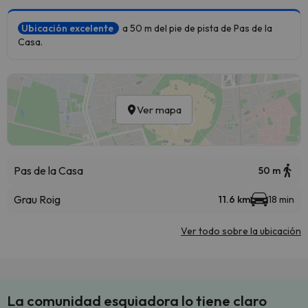
Ubicación excelente
a 50 m del pie de pista de Pas de la
Casa.
Ver mapa
Pas de la Casa
50 m
Grau Roig
11.6 km
18 min
Ver todo sobre la ubicación
La comunidad esquiadora lo tiene claro