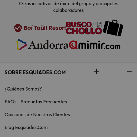
Otras iniciativas de éxito del grupo y principales
colaboradores
SOBRE ESQUIADES.COM
¿Quiénes Somos?
FAQs - Preguntas Frecuentes
Opiniones de Nuestros Clientes
Blog Esquiades.Com