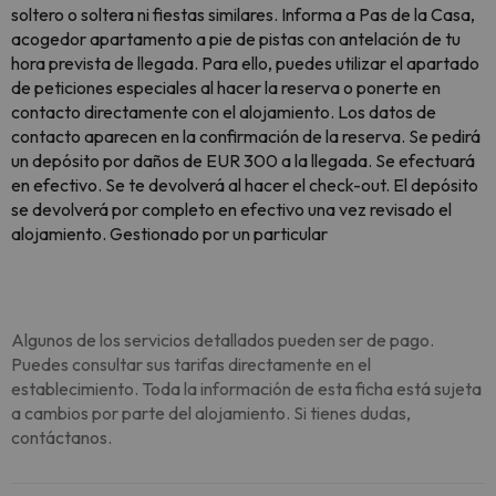
soltero o soltera ni fiestas similares. Informa a Pas de la Casa,
acogedor apartamento a pie de pistas con antelación de tu
hora prevista de llegada. Para ello, puedes utilizar el apartado
de peticiones especiales al hacer la reserva o ponerte en
contacto directamente con el alojamiento. Los datos de
contacto aparecen en la confirmación de la reserva. Se pedirá
un depósito por daños de EUR 300 a la llegada. Se efectuará
en efectivo. Se te devolverá al hacer el check-out. El depósito
se devolverá por completo en efectivo una vez revisado el
alojamiento. Gestionado por un particular
Algunos de los servicios detallados pueden ser de pago.
Puedes consultar sus tarifas directamente en el
establecimiento. Toda la información de esta ficha está sujeta
a cambios por parte del alojamiento. Si tienes dudas,
contáctanos.