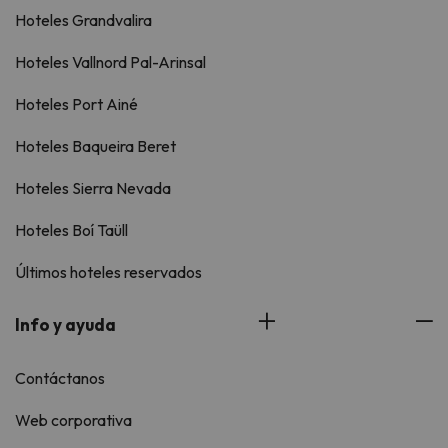
Hoteles Grandvalira
Hoteles Vallnord Pal-Arinsal
Hoteles Port Ainé
Hoteles Baqueira Beret
Hoteles Sierra Nevada
Hoteles Boí Taüll
Últimos hoteles reservados
Info y ayuda
Contáctanos
Web corporativa