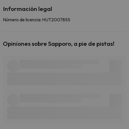
Información legal
Número de licencia: HUT2007855
Opiniones sobre Sapporo, a pie de pistas!