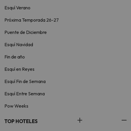
Esquí Verano
Próxima Temporada 26-27
Puente de Diciembre
Esquí Navidad
Fin de año
Esquí en Reyes
Esquí Fin de Semana
Esquí Entre Semana
Pow Weeks
TOP HOTELES