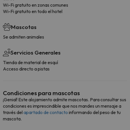
Wi-Fi gratuito en zonas comunes
Wi-Fi gratuito en todo el hotel
Mascotas
Se admiten animales
Servicios Generales
Tienda de material de esquí
Acceso directo a pistas
Condiciones para mascotas
¡Genial! Este alojamiento admite mascotas. Para consultar sus
condiciones es imprescindible que nos mandes un mensaje a
través del
apartado de contacto
informando del peso de tu
mascota.