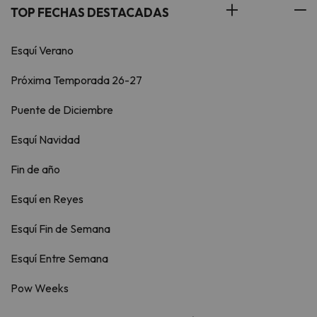
TOP FECHAS DESTACADAS
Esquí Verano
Próxima Temporada 26-27
Puente de Diciembre
Esquí Navidad
Fin de año
Esquí en Reyes
Esquí Fin de Semana
Esquí Entre Semana
Pow Weeks