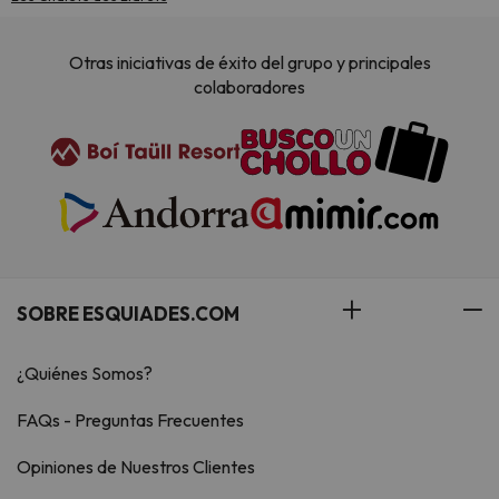
Otras iniciativas de éxito del grupo y principales
colaboradores
SOBRE ESQUIADES.COM
¿Quiénes Somos?
FAQs - Preguntas Frecuentes
Opiniones de Nuestros Clientes