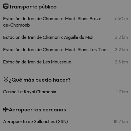
Transporte público
Estación de tren de Chamonix-Mont-Blanc Praze-
660 m
de-Chamonix
Estación de tren de Chamonix Aiguille du Midi
2.2 km
Estación de tren de Chamonix-Mont-Blanc Les Tines
2.2 km
Estación de tren de Les Moussoux
2.8 km
¿Qué más puedo hacer?
Casino Le Royal Chamonix
1.7 km
Aeropuertos cercanos
Aeropuerto de Sallanches (XSN)
18.7 km