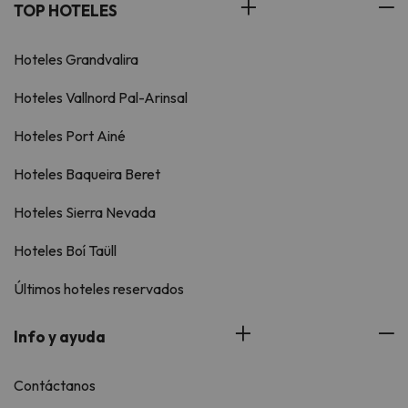
TOP HOTELES
Hoteles Grandvalira
Hoteles Vallnord Pal-Arinsal
Hoteles Port Ainé
Hoteles Baqueira Beret
Hoteles Sierra Nevada
Hoteles Boí Taüll
Últimos hoteles reservados
Info y ayuda
Contáctanos