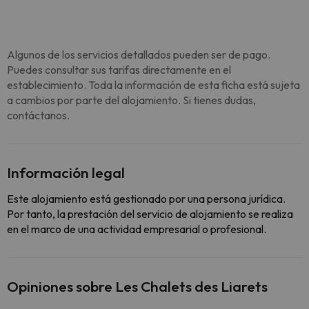
Algunos de los servicios detallados pueden ser de pago.
Puedes consultar sus tarifas directamente en el
establecimiento. Toda la información de esta ficha está sujeta
a cambios por parte del alojamiento. Si tienes dudas,
contáctanos.
Información legal
Este alojamiento está gestionado por una persona jurídica.
Por tanto, la prestación del servicio de alojamiento se realiza
en el marco de una actividad empresarial o profesional.
Opiniones sobre Les Chalets des Liarets