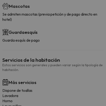
Mascotas
Se admiten mascotas (previa petición y de pago directo en
hotel)
Guardaesquís
Guarda esquís de pago
Servicios de la habitación
Estos servicios son generales y pueden variar según la tipología de
habitación.
Más servicios
Dispone de toallas
Lavadora
Horno