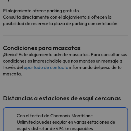
El alojamiento ofrece parking gratuito
Consulta directamente con el alojamiento si ofrecen la
posibilidad de reservar la plaza de parking con antelación.
Condiciones para mascotas
¡Genial! Este alojamiento admite mascotas. Para consultar sus
condiciones es imprescindible que nos mandes un mensaje a
través del
apartado de contacto
informando del peso de tu
mascota.
Distancias a estaciones de esquí cercanas
Con el forfait de Chamonix Montblanc
Unlimited puedes esquiar en varias estaciones de
esquí y disfrutar de 494 km esquiables