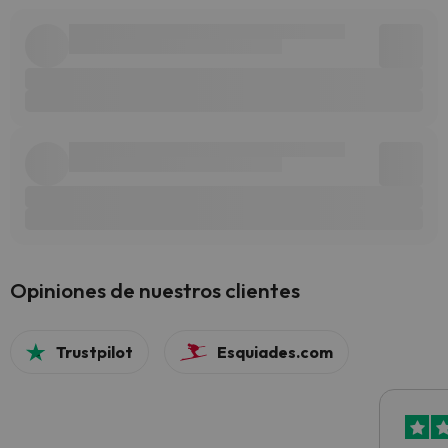
Opiniones de nuestros clientes
Trustpilot
Esquiades.com