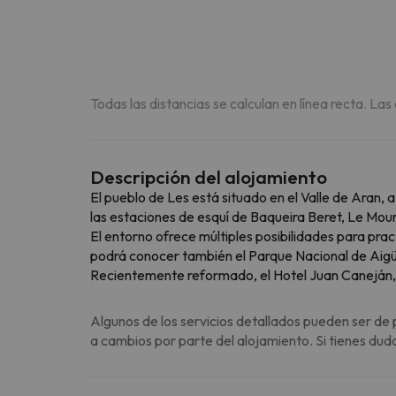
Todas las distancias se calculan en línea recta. Las
Descripción del alojamiento
El pueblo de Les está situado en el Valle de Aran, 
las estaciones de esquí de Baqueira Beret, Le Mou
El entorno ofrece múltiples posibilidades para prac
podrá conocer también el Parque Nacional de Aigüe
Recientemente reformado, el Hotel Juan Caneján, po
Algunos de los servicios detallados pueden ser de 
a cambios por parte del alojamiento. Si tienes dud