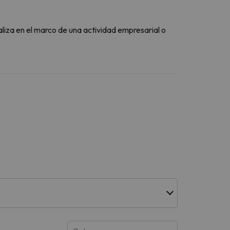
aliza en el marco de una actividad empresarial o