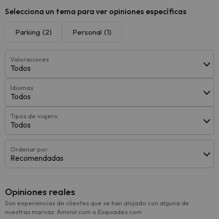
Selecciona un tema para ver opiniones específicas
Parking
(2)
Personal
(1)
Valoraciones
Todos
Idiomas
Todos
Tipos de viajero
Todos
Ordenar por:
Recomendadas
Opiniones reales
Son experiencias de clientes que se han alojado con alguna de
nuestras marcas: Amimir.com o Esquiades.com