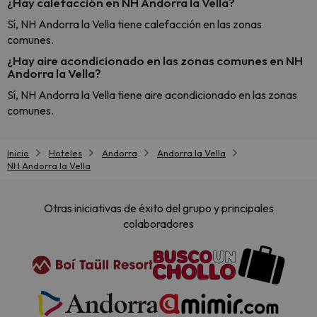
¿Hay calefacción en NH Andorra la Vella?
Sí, NH Andorra la Vella tiene calefacción en las zonas
comunes.
¿Hay aire acondicionado en las zonas comunes en NH
Andorra la Vella?
Sí, NH Andorra la Vella tiene aire acondicionado en las zonas
comunes.
Inicio
Hoteles
Andorra
Andorra la Vella
NH Andorra la Vella
Otras iniciativas de éxito del grupo y principales
colaboradores