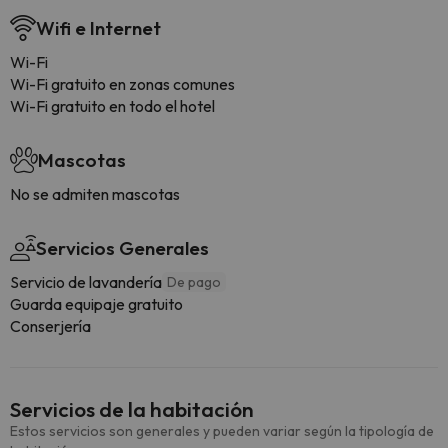
Wifi e Internet
Wi-Fi
Wi-Fi gratuito en zonas comunes
Wi-Fi gratuito en todo el hotel
Mascotas
No se admiten mascotas
Servicios Generales
Servicio de lavandería
De pago
Guarda equipaje gratuito
Conserjería
Servicios de la habitación
Estos servicios son generales y pueden variar según la tipología de