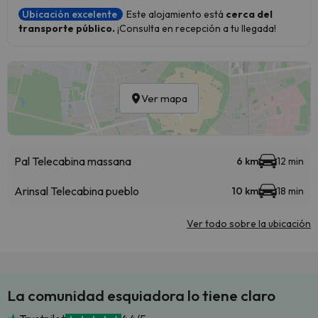
Ubicación excelente
Este alojamiento está
cerca del
transporte público.
¡Consulta en recepción a tu llegada!
Ver mapa
Pal Telecabina massana
6 km
12 min
Arinsal Telecabina pueblo
10 km
18 min
Ver todo sobre la ubicación
La comunidad esquiadora lo tiene claro