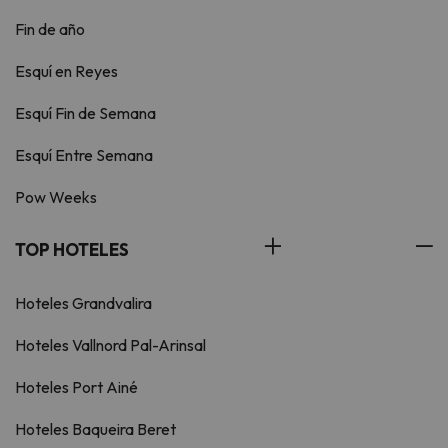
Fin de año
Esquí en Reyes
Esquí Fin de Semana
Esquí Entre Semana
Pow Weeks
TOP HOTELES
Hoteles Grandvalira
Hoteles Vallnord Pal-Arinsal
Hoteles Port Ainé
Hoteles Baqueira Beret