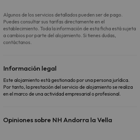
Algunos de los servicios detallados pueden ser de pago.
Puedes consultar sus tarifas directamente en el
establecimiento. Toda la información de esta ficha está sujeta
a cambios por parte del alojamiento. Si tienes dudas,
contáctanos.
Información legal
Este alojamiento está gestionado por una persona jurídica.
Por tanto, la prestación del servicio de alojamiento se realiza
en el marco de una actividad empresarial o profesional.
Opiniones sobre NH Andorra la Vella