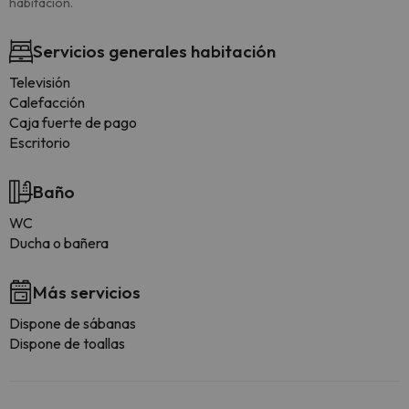
habitación.
Servicios generales habitación
Televisión
Calefacción
Caja fuerte de pago
Escritorio
Baño
WC
Ducha o bañera
Más servicios
Dispone de sábanas
Dispone de toallas