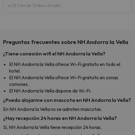
a 23.2 km de Ordino-Arcalís
Preguntas frecuentes sobre NH Andorra la Vella
¿Tiene conexión wifi el NH Andorra la Vella?
El NH Andorra la Vella ofrece Wi-Fi gratuito en todo el
hotel.
El NH Andorra la Vella ofrece Wi-Fi gratuito en zonas
comunes.
El NH Andorra la Vella dispone de Wi-Fi.
¿Puedo alojarme con mascota en NH Andorra la Vella?
En NH Andorra la Vella no se admiten mascotas.
¿Hay recepción 24 horas en NH Andorra la Vella?
Sí, NH Andorra la Vella tiene recepción 24 horas.