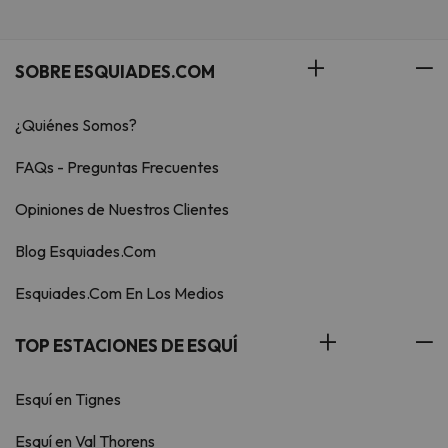
SOBRE ESQUIADES.COM
¿Quiénes Somos?
FAQs - Preguntas Frecuentes
Opiniones de Nuestros Clientes
Blog Esquiades.Com
Esquiades.Com En Los Medios
TOP ESTACIONES DE ESQUÍ
Esquí en Tignes
Esquí en Val Thorens