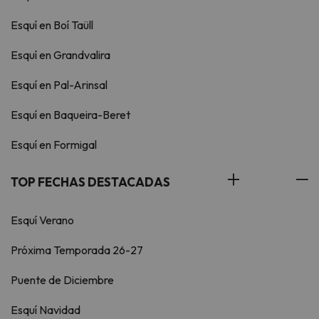
Esquí en Boí Taüll
Esquí en Grandvalira
Esquí en Pal-Arinsal
Esquí en Baqueira-Beret
Esquí en Formigal
TOP FECHAS DESTACADAS
Esquí Verano
Próxima Temporada 26-27
Puente de Diciembre
Esquí Navidad