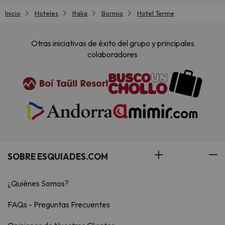
Inicio
Hoteles
Italia
Bormio
Hotel Terme
Otras iniciativas de éxito del grupo y principales
colaboradores
SOBRE ESQUIADES.COM
¿Quiénes Somos?
FAQs - Preguntas Frecuentes