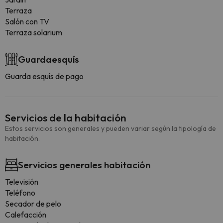
Terraza
Salón con TV
Terraza solarium
Guardaesquís
Guarda esquís de pago
Servicios de la habitación
Estos servicios son generales y pueden variar según la tipología de
habitación.
Servicios generales habitación
Televisión
Teléfono
Secador de pelo
Calefacción