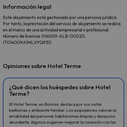
Información legal
Este alojamiento está gestionado por una persona jurídica.
Por tanto, la prestación del servicio de alojamiento se realiza
en el marco de una actividad empresarial o profesional.
Número de licencia: 014009-ALB-00020,
IT014009A1MLXYQ93D
Opiniones sobre Hotel Terme
¿Qué dicen los huéspedes sobre Hotel
Terme?
El Hotel Terme, en Bormio, destaca por sus vistas
bellísimas y ambiente familiar. Los esquiadores valoran la
amabilidad del personal, habitaciones limpias y desayuno
abundante. Algunos sugieren mejorar la conexión con las