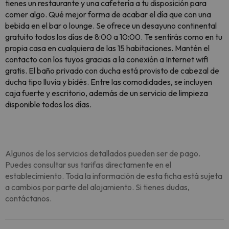
tienes un restaurante y una cafetería a tu disposición para
comer algo. Qué mejor forma de acabar el día que con una
bebida en el bar o lounge. Se ofrece un desayuno continental
gratuito todos los días de 8:00 a 10:00. Te sentirás como en tu
propia casa en cualquiera de las 15 habitaciones. Mantén el
contacto con los tuyos gracias a la conexión a Internet wifi
gratis. El baño privado con ducha está provisto de cabezal de
ducha tipo lluvia y bidés. Entre las comodidades, se incluyen
caja fuerte y escritorio, además de un servicio de limpieza
disponible todos los días.
Algunos de los servicios detallados pueden ser de pago.
Puedes consultar sus tarifas directamente en el
establecimiento. Toda la información de esta ficha está sujeta
a cambios por parte del alojamiento. Si tienes dudas,
contáctanos.