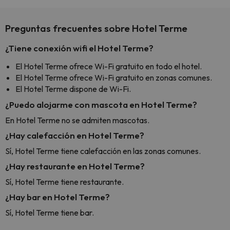
Preguntas frecuentes sobre Hotel Terme
¿Tiene conexión wifi el Hotel Terme?
El Hotel Terme ofrece Wi-Fi gratuito en todo el hotel.
El Hotel Terme ofrece Wi-Fi gratuito en zonas comunes.
El Hotel Terme dispone de Wi-Fi.
¿Puedo alojarme con mascota en Hotel Terme?
En Hotel Terme no se admiten mascotas.
¿Hay calefacción en Hotel Terme?
Sí, Hotel Terme tiene calefacción en las zonas comunes.
¿Hay restaurante en Hotel Terme?
Sí, Hotel Terme tiene restaurante.
¿Hay bar en Hotel Terme?
Sí, Hotel Terme tiene bar.