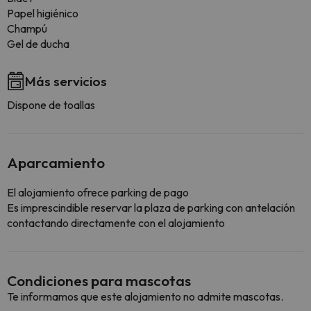
Papel higiénico
Champú
Gel de ducha
Más servicios
Dispone de toallas
Aparcamiento
El alojamiento ofrece parking de pago
Es imprescindible reservar la plaza de parking con antelación
contactando directamente con el alojamiento
Condiciones para mascotas
Te informamos que este alojamiento no admite mascotas.