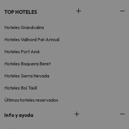
TOP HOTELES
Hoteles Grandvalira
Hoteles Vallnord Pal-Arinsal
Hoteles Port Ainé
Hoteles Baqueira Beret
Hoteles Sierra Nevada
Hoteles Boí Taüll
Últimos hoteles reservados
Info y ayuda