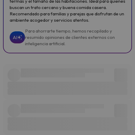
termas y el tamaño de las habitaciones. Ideal para quienes
buscan un trato cercano y buena comida casera.
Recomendado para familias y parejas que disfrutan de un
ambiente acogedor y servicios atentos.
Para ahorrarte tiempo, hemos recopilado y
AI
resumido opiniones de clientes externos con
inteligencia artificial.