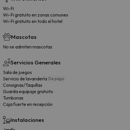
Wi-Fi
Wi-Fi gratuito en zonas comunes
Wi-Fi gratuito en todo el hotel
Mascotas
No se admiten mascotas
Servicios Generales
Sala de juegos
Servicio de lavandería
De pago
Consignas/Taquillas
Guarda equipaje gratuito
Tumbonas
Caja fuerte en recepción
Instalaciones
Jardín