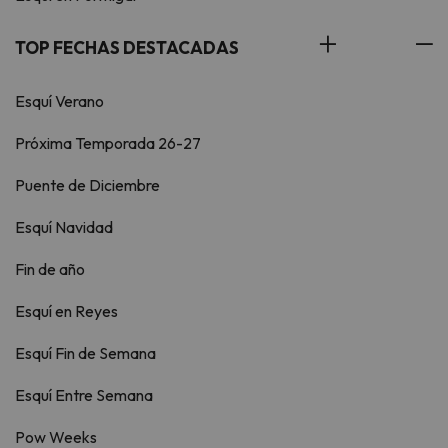
TOP FECHAS DESTACADAS
Esquí Verano
Próxima Temporada 26-27
Puente de Diciembre
Esquí Navidad
Fin de año
Esquí en Reyes
Esquí Fin de Semana
Esquí Entre Semana
Pow Weeks