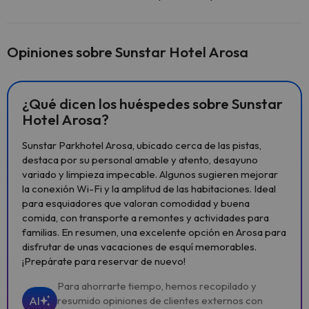
Opiniones sobre Sunstar Hotel Arosa
¿Qué dicen los huéspedes sobre Sunstar
Hotel Arosa?
Sunstar Parkhotel Arosa, ubicado cerca de las pistas,
destaca por su personal amable y atento, desayuno
variado y limpieza impecable. Algunos sugieren mejorar
la conexión Wi-Fi y la amplitud de las habitaciones. Ideal
para esquiadores que valoran comodidad y buena
comida, con transporte a remontes y actividades para
familias. En resumen, una excelente opción en Arosa para
disfrutar de unas vacaciones de esquí memorables.
¡Prepárate para reservar de nuevo!
Para ahorrarte tiempo, hemos recopilado y
AI
resumido opiniones de clientes externos con