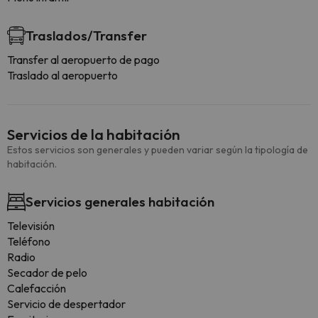
Traslados/Transfer
Transfer al aeropuerto de pago
Traslado al aeropuerto
Servicios de la habitación
Estos servicios son generales y pueden variar según la tipología de
habitación.
Servicios generales habitación
Televisión
Teléfono
Radio
Secador de pelo
Calefacción
Servicio de despertador