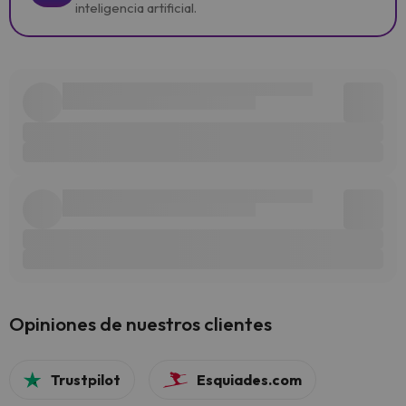
inteligencia artificial.
Opiniones de nuestros clientes
Trustpilot
Esquiades.com