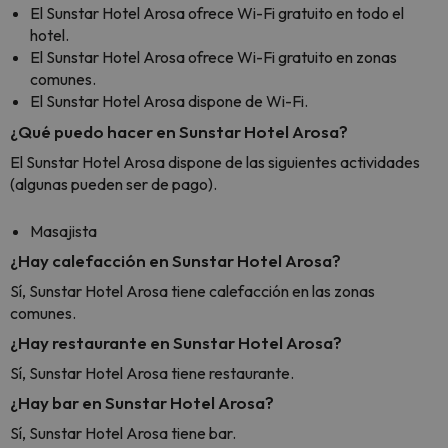
El Sunstar Hotel Arosa ofrece Wi-Fi gratuito en todo el
hotel.
El Sunstar Hotel Arosa ofrece Wi-Fi gratuito en zonas
comunes.
El Sunstar Hotel Arosa dispone de Wi-Fi.
¿Qué puedo hacer en Sunstar Hotel Arosa?
El Sunstar Hotel Arosa dispone de las siguientes actividades
(algunas pueden ser de pago).
Masajista
¿Hay calefacción en Sunstar Hotel Arosa?
Sí, Sunstar Hotel Arosa tiene calefacción en las zonas
comunes.
¿Hay restaurante en Sunstar Hotel Arosa?
Sí, Sunstar Hotel Arosa tiene restaurante.
¿Hay bar en Sunstar Hotel Arosa?
Sí, Sunstar Hotel Arosa tiene bar.