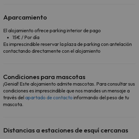
Aparcamiento
El alojamiento ofrece parking interior de pago
15€ / Por día
Es imprescindible reservar la plaza de parking con antelación
contactando directamente con el alojamiento
Condiciones para mascotas
¡Genial! Este alojamiento admite mascotas. Para consultar sus
condiciones es imprescindible que nos mandes un mensaje a
través del
apartado de contacto
informando del peso de tu
mascota.
Distancias a estaciones de esquí cercanas