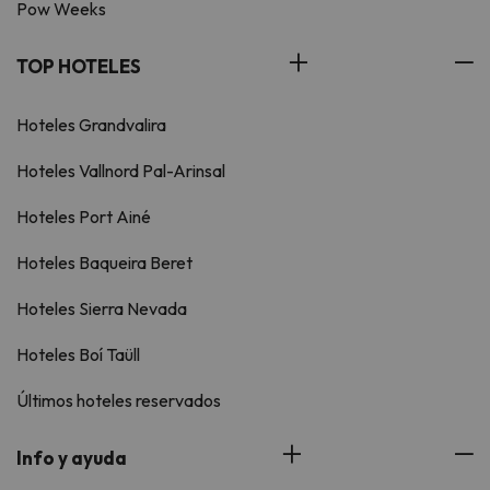
Pow Weeks
TOP HOTELES
Hoteles Grandvalira
Hoteles Vallnord Pal-Arinsal
Hoteles Port Ainé
Hoteles Baqueira Beret
Hoteles Sierra Nevada
Hoteles Boí Taüll
Últimos hoteles reservados
Info y ayuda