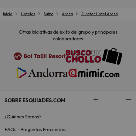
Inicio
Hoteles
Suiza
Arosa
Sunstar Hotel Arosa
Otras iniciativas de éxito del grupo y principales
colaboradores
SOBRE ESQUIADES.COM
¿Quiénes Somos?
FAQs - Preguntas Frecuentes