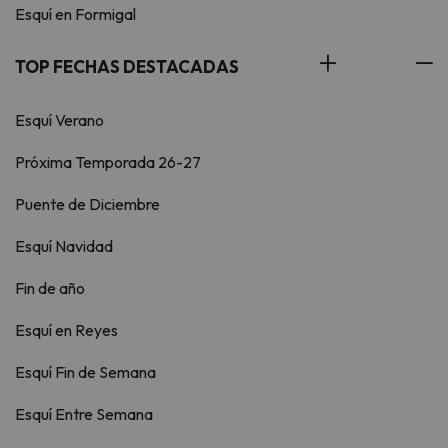
Esquí en Formigal
TOP FECHAS DESTACADAS
Esquí Verano
Próxima Temporada 26-27
Puente de Diciembre
Esquí Navidad
Fin de año
Esquí en Reyes
Esquí Fin de Semana
Esquí Entre Semana