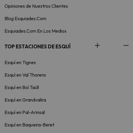
Opiniones de Nuestros Clientes
Blog Esquiades.Com
Esquiades.Com En Los Medios
TOP ESTACIONES DE ESQUÍ
Esquí en Tignes
Esquí en Val Thorens
Esquí en Boí Taüll
Esquí en Grandvalira
Esquí en Pal-Arinsal
Esquí en Baqueira-Beret