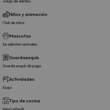
Juego de dardos
Niños y animación
Club de niños
Mascotas
Se admiten animales
Guardaesquís
Guarda esquís de pago
Actividades
Esquí
Tipo de cocina
Menú infantil