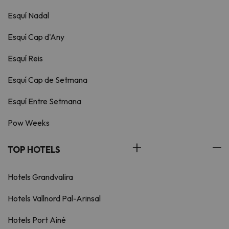
Esquí Nadal
Esquí Cap d'Any
Esquí Reis
Esquí Cap de Setmana
Esquí Entre Setmana
Pow Weeks
TOP HOTELS
Hotels Grandvalira
Hotels Vallnord Pal-Arinsal
Hotels Port Ainé