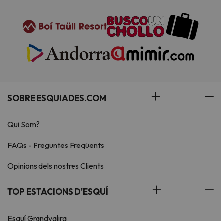
SOBRE ESQUIADES.COM
Qui Som?
FAQs - Preguntes Freqüents
Opinions dels nostres Clients
TOP ESTACIONS D'ESQUÍ
Esquí Grandvalira