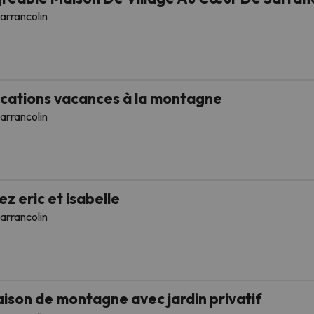
arrancolin
cations vacances à la montagne
arrancolin
ez eric et isabelle
arrancolin
ison de montagne avec jardin privatif