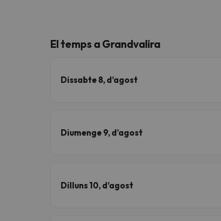
El temps a Grandvalira
Dissabte 8, d’agost
Diumenge 9, d’agost
Dilluns 10, d’agost