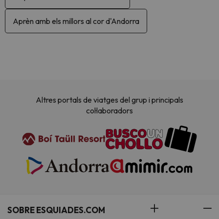
Aprèn amb els millors al cor d'Andorra
Altres portals de viatges del grup i principals
col·laboradors
SOBRE ESQUIADES.COM