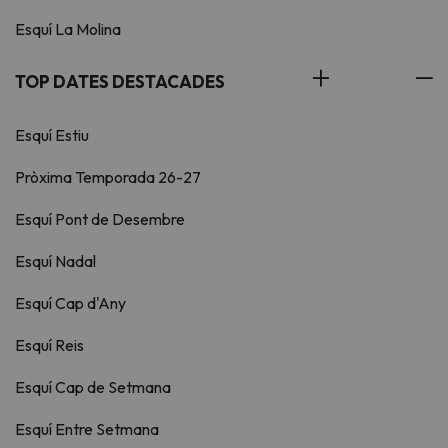
Esquí La Molina
TOP DATES DESTACADES
Esquí Estiu
Pròxima Temporada 26-27
Esquí Pont de Desembre
Esquí Nadal
Esquí Cap d'Any
Esquí Reis
Esquí Cap de Setmana
Esquí Entre Setmana