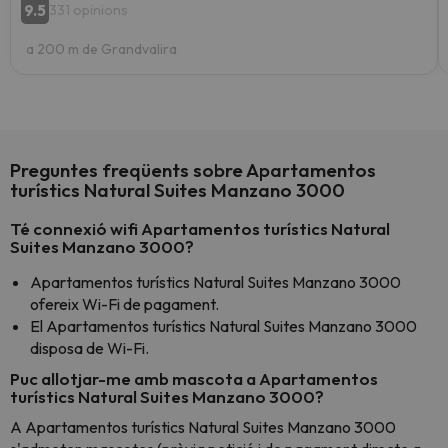
9.5
331 opinions
a 200 m de Grandvalira
Preguntes freqüents sobre Apartamentos
turístics Natural Suites Manzano 3000
Té connexió wifi Apartamentos turístics Natural
Suites Manzano 3000?
Apartamentos turístics Natural Suites Manzano 3000
ofereix Wi-Fi de pagament.
El Apartamentos turístics Natural Suites Manzano 3000
disposa de Wi-Fi.
Puc allotjar-me amb mascota a Apartamentos
turístics Natural Suites Manzano 3000?
A Apartamentos turístics Natural Suites Manzano 3000