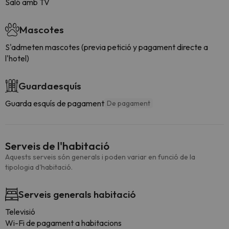
Saló amb TV
Mascotes
S'admeten mascotes (previa petició y pagament directe a
l'hotel)
Guardaesquís
Guarda esquís de pagament
De pagament
Serveis de l'habitació
Aquests serveis són generals i poden variar en funció de la
tipologia d'habitació.
Serveis generals habitació
Televisió
Wi-Fi de pagament a habitacions