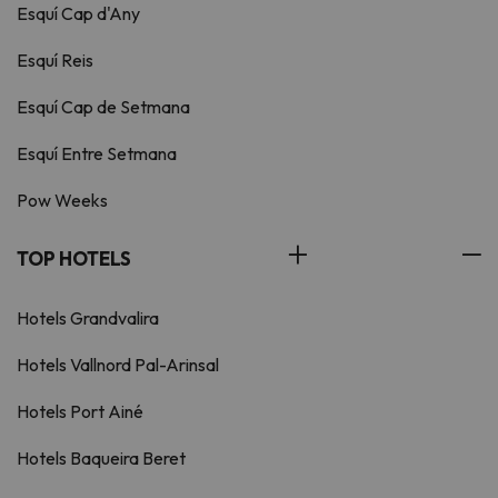
Esquí Cap d'Any
Esquí Reis
Esquí Cap de Setmana
Esquí Entre Setmana
Pow Weeks
TOP HOTELS
Hotels Grandvalira
Hotels Vallnord Pal-Arinsal
Hotels Port Ainé
Hotels Baqueira Beret