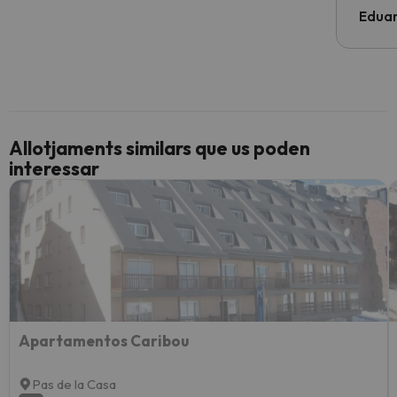
Edua
Allotjaments similars que us poden
interessar
Apartamentos Caribou
Pas de la Casa