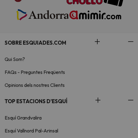
SOBRE ESQUIADES.COM
Qui Som?
FAQs - Preguntes Freqüents
Opinions dels nostres Clients
TOP ESTACIONS D'ESQUÍ
Esquí Grandvalira
Esquí Vallnord Pal-Arinsal