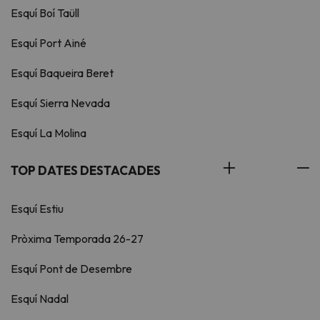
Esquí Boí Taüll
Esquí Port Ainé
Esquí Baqueira Beret
Esquí Sierra Nevada
Esquí La Molina
TOP DATES DESTACADES
Esquí Estiu
Pròxima Temporada 26-27
Esquí Pont de Desembre
Esquí Nadal