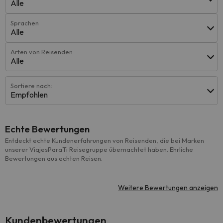
Alle
Sprachen
Alle
Arten von Reisenden
Alle
Sortiere nach:
Empfohlen
Echte Bewertungen
Entdeckt echte Kundenerfahrungen von Reisenden, die bei Marken
unserer ViajesParaTi Reisegruppe übernachtet haben. Ehrliche
Bewertungen aus echten Reisen.
Weitere Bewertungen anzeigen
Kundenbewertungen