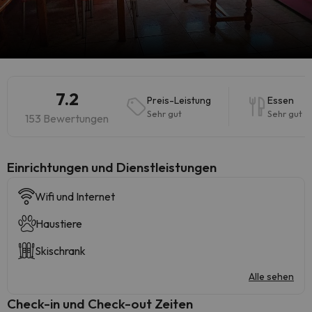
7.2
Preis-Leistung
Essen
Sehr gut
Sehr gut
153 Bewertungen
​Einrichtungen und Dienstleistungen
Wifi und Internet
Haustiere
Skischrank
Alle sehen
Check-in und Check-out Zeiten