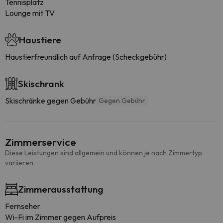
Tennisplatz
Lounge mit TV
Haustiere
Haustierfreundlich auf Anfrage (Scheckgebühr)
Skischrank
Skischränke gegen Gebühr
Gegen Gebühr
Zimmerservice
Diese Leistungen sind allgemein und können je nach Zimmertyp
variieren.
Zimmerausstattung
Fernseher
Wi-Fi im Zimmer gegen Aufpreis