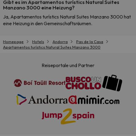
Gibt es im Apartamentos turístics Natural Suites
Manzano 3000 eine Heizung?
Ja, Apartamentos turístics Natural Suites Manzano 3000 hat
eine Heizung in den Gemeinschaftsräumen.
Homepage
Hotels
Andorra
Pas de la Casa
Apartamentos turístics Natural Suites Manzano 3000
Reiseportale und Partner