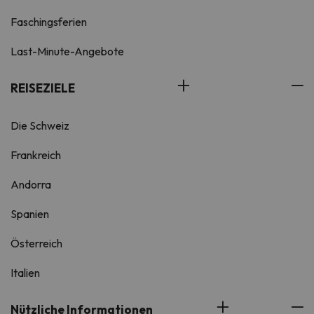
Faschingsferien
Last-Minute-Angebote
REISEZIELE
Die Schweiz
Frankreich
Andorra
Spanien
Österreich
Italien
Nützliche Informationen