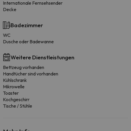
Internationale Fernsehsender
Decke
Badezimmer
WC
Dusche oder Badewanne
Weitere Dienstleistungen
Bettzeug vorhanden
Handtücher sind vorhanden
Kühlschrank
Mikrowelle
Toaster
Kochgeschirr
Tische / Stühle