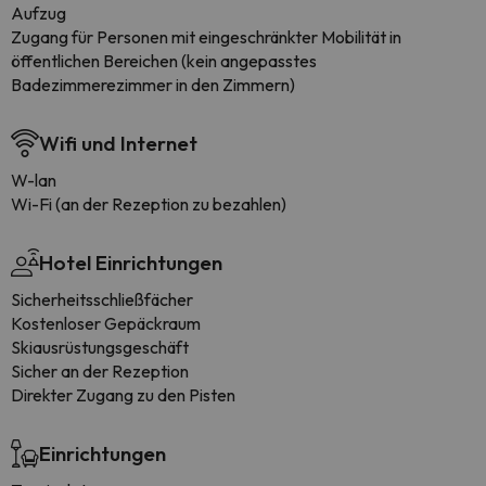
Aufzug
Zugang für Personen mit eingeschränkter Mobilität in
öffentlichen Bereichen (kein angepasstes
Badezimmerezimmer in den Zimmern)
Wifi und Internet
W-lan
Wi-Fi (an der Rezeption zu bezahlen)
Hotel Einrichtungen
Sicherheitsschließfächer
Kostenloser Gepäckraum
Skiausrüstungsgeschäft
Sicher an der Rezeption
Direkter Zugang zu den Pisten
Einrichtungen