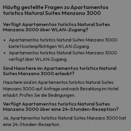
Häufig gestellte Fragen zu Apartamentos
turístics Natural Suites Manzano 3000
Verfügt Apartamentos turístics Natural Suites
Manzano 3000 über WLAN-Zugang?
Apartamentos turístics Natural Suites Manzano 3000
bietet kostenpflichtigen WLAN-Zugang.
Apartamentos turístics Natural Suites Manzano 3000
verfügt über WLAN-Zugang.
Sind Haustiere im Apartamentos turístics Natural
Suites Manzano 3000 erlaubt?
Haustiere sind im Apartamentos turístics Natural Suites
Manzano 3000 auf Anfrage und nach Bezahlung im Hotel
erlaubt. Prüfen Sie die Bedingungen.
Verfügt Apartamentos turístics Natural Suites
Manzano 3000 über eine 24-Stunden-Rezeption?
Ja, Apartamentos turístics Natural Suites Manzano 3000 hat
eine 24-Stunden-Rezeption.