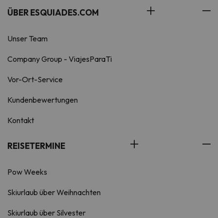
ÜBER ESQUIADES.COM
Unser Team
Company Group - ViajesParaTi
Vor-Ort-Service
Kundenbewertungen
Kontakt
REISETERMINE
Pow Weeks
Skiurlaub über Weihnachten
Skiurlaub über Silvester