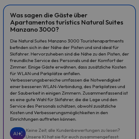
Was sagen die Gäste über
Apartamentos turístics Natural Suites
Manzano 3000?
Die Natural Suites Manzano 3000 Touristenapartments
befinden sich in der Nähe der Pisten und sind ideal für
Skifahrer. Hervorzuheben sind die Nähe zu den Pisten, der
freundliche Service des Personals und der Komfort der
Zimmer. Einige Gäste erwähnen, dass zusätzliche Kosten
für WLAN und Parkplätze anfallen.
Verbesserungsbereiche umfassen die Notwendigkeit
einer besseren WLAN-Verbindung, des Parkplatzes und
der Sauberkeit in einigen Zimmern. Zusammenfassend ist
es eine gute Wahl für Skifahrer, die die Lage und den
Service des Personals schätzen, obwohl zusätzliche
Kosten und Verbesserungsmöglichkeiten in den
Einrichtungen auftreten können.
Keine Zeit, alle Kundenbewertungen zu lesen?
AI
Unsere KI hat sie für euch zusammengefasst: