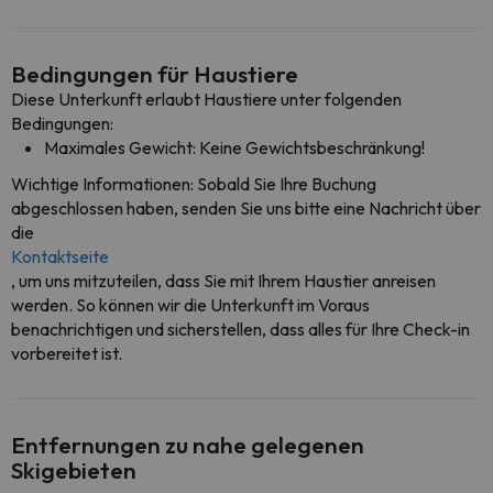
Bedingungen für Haustiere
Diese Unterkunft erlaubt Haustiere unter folgenden
Bedingungen:
Maximales Gewicht: Keine Gewichtsbeschränkung!
Wichtige Informationen: Sobald Sie Ihre Buchung
abgeschlossen haben, senden Sie uns bitte eine Nachricht über
die
Kontaktseite
, um uns mitzuteilen, dass Sie mit Ihrem Haustier anreisen
werden. So können wir die Unterkunft im Voraus
benachrichtigen und sicherstellen, dass alles für Ihre Check-in
vorbereitet ist.
Entfernungen zu nahe gelegenen
Skigebieten