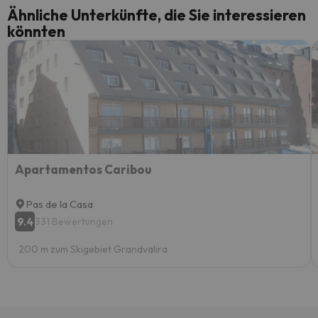
Ähnliche Unterkünfte, die Sie interessieren
könnten
Apartamentos Caribou
Pas de la Casa
9.4
331 Bewertungen
200 m zum Skigebiet Grandvalira