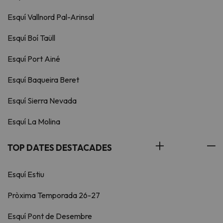
Esquí Vallnord Pal-Arinsal
Esquí Boí Taüll
Esquí Port Ainé
Esquí Baqueira Beret
Esquí Sierra Nevada
Esquí La Molina
TOP DATES DESTACADES
Esquí Estiu
Pròxima Temporada 26-27
Esquí Pont de Desembre