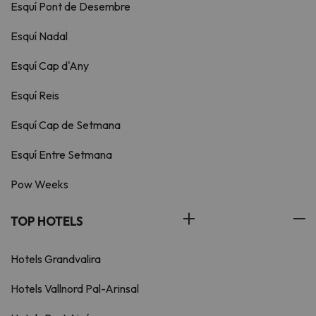
Esquí Pont de Desembre
Esquí Nadal
Esquí Cap d'Any
Esquí Reis
Esquí Cap de Setmana
Esquí Entre Setmana
Pow Weeks
TOP HOTELS
Hotels Grandvalira
Hotels Vallnord Pal-Arinsal