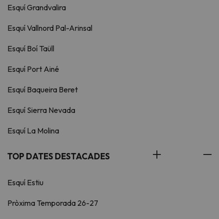
Esquí Grandvalira
Esquí Vallnord Pal-Arinsal
Esquí Boí Taüll
Esquí Port Ainé
Esquí Baqueira Beret
Esquí Sierra Nevada
Esquí La Molina
TOP DATES DESTACADES
Esquí Estiu
Pròxima Temporada 26-27