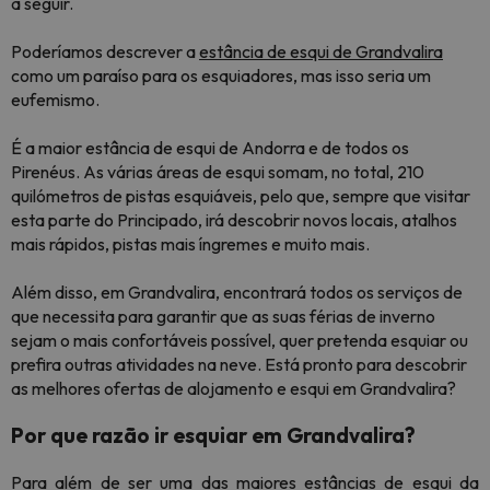
a seguir.
Poderíamos descrever a
estância de esqui de Grandvalira
como um paraíso para os esquiadores, mas isso seria um
eufemismo.
É a maior estância de esqui de Andorra e de todos os
Pirenéus. As várias áreas de esqui somam, no total, 210
quilómetros de pistas esquiáveis, pelo que, sempre que visitar
esta parte do Principado, irá descobrir novos locais, atalhos
mais rápidos, pistas mais íngremes e muito mais.
Além disso, em Grandvalira, encontrará todos os serviços de
que necessita para garantir que as suas férias de inverno
sejam o mais confortáveis possível, quer pretenda esquiar ou
prefira outras atividades na neve. Está pronto para descobrir
as melhores ofertas de alojamento e esqui em Grandvalira?
Por que razão ir esquiar em Grandvalira?
Para além de ser uma das maiores estâncias de esqui da