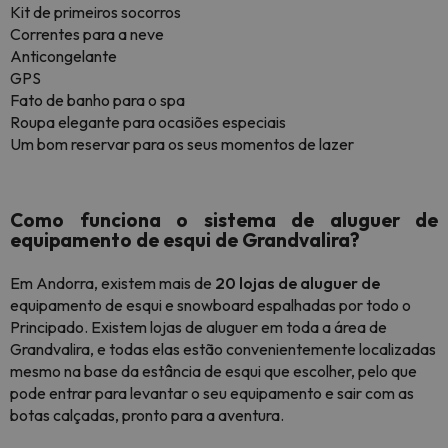
Kit de primeiros socorros
Correntes para a neve
Anticongelante
GPS
Fato de banho para o spa
Roupa elegante para ocasiões especiais
Um bom reservar para os seus momentos de lazer
Como funciona o sistema de aluguer de
equipamento de esqui de Grandvalira?
Em Andorra, existem mais de
20
lojas de aluguer de
equipamento de esqui e snowboard espalhadas por todo o
Principado. Existem lojas de aluguer em toda a área de
Grandvalira, e todas elas estão convenientemente localizadas
mesmo na base da estância de esqui que escolher, pelo que
pode entrar para levantar o seu equipamento e sair com as
botas calçadas, pronto para a aventura.