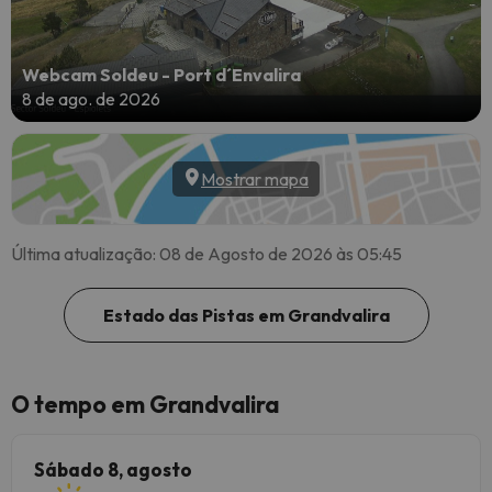
Webcam Soldeu - Port d´Envalira
8 de ago. de 2026
Mostrar mapa
Última atualização: 08 de Agosto de 2026 às 05:45
Estado das Pistas em Grandvalira
O tempo em Grandvalira
Sábado 8, agosto