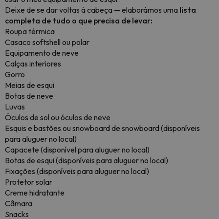
Deixe de se dar voltas à cabeça — elaborámos uma
lista
completa de tudo o que precisa de levar:
Roupa térmica
Casaco softshell ou polar
Equipamento de neve
Calças interiores
Gorro
Meias de esqui
Botas de neve
Luvas
Óculos de sol ou óculos de neve
Esquis e bastões ou snowboard de snowboard (disponíveis
para aluguer no local)
Capacete (disponível para aluguer no local)
Botas de esqui (disponíveis para aluguer no local)
Fixações (disponíveis para aluguer no local)
Protetor solar
Creme hidratante
Câmara
Snacks