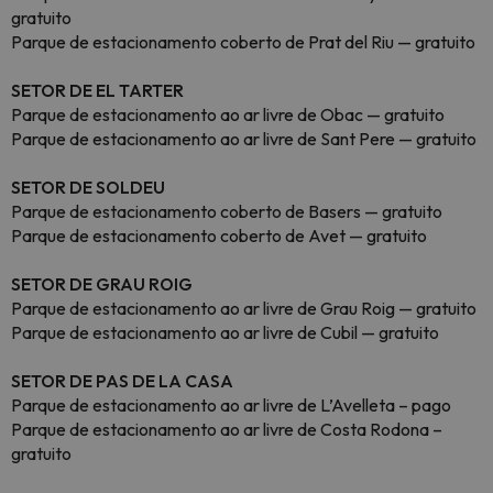
gratuito
Parque de estacionamento coberto de Prat del Riu — gratuito
SETOR DE EL TARTER
Parque de estacionamento ao ar livre de Obac — gratuito
Parque de estacionamento ao ar livre de Sant Pere — gratuito
SETOR DE SOLDEU
Parque de estacionamento coberto de Basers — gratuito
Parque de estacionamento coberto de Avet — gratuito
SETOR DE GRAU ROIG
Parque de estacionamento ao ar livre de Grau Roig — gratuito
Parque de estacionamento ao ar livre de Cubil — gratuito
SETOR DE PAS DE LA CASA
Parque de estacionamento ao ar livre de L’Avelleta – pago
Parque de estacionamento ao ar livre de Costa Rodona –
gratuito