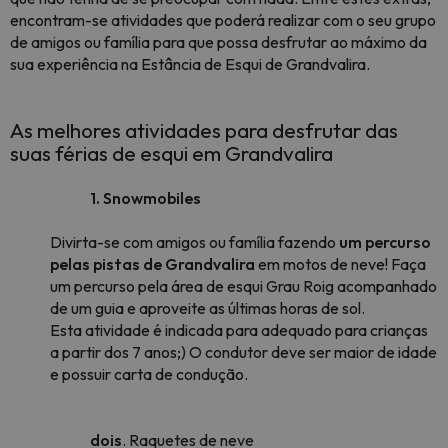
encontram-se atividades que poderá realizar com o seu grupo
de amigos ou família para que possa desfrutar ao máximo da
sua experiência na Estância de Esqui de Grandvalira.
As melhores atividades para desfrutar das
suas férias de esqui em Grandvalira
1. Snowmobiles
Divirta-se com amigos ou família fazendo
um percurso
pelas pistas de Grandvalira
em motos de neve! Faça
um percurso pela área de esqui Grau Roig acompanhado
de um guia e aproveite as últimas horas de sol.
Esta atividade é indicada para adequado para crianças
a partir dos 7 anos;) O condutor deve ser maior de idade
e possuir carta de condução.
dois
. Raquetes de neve