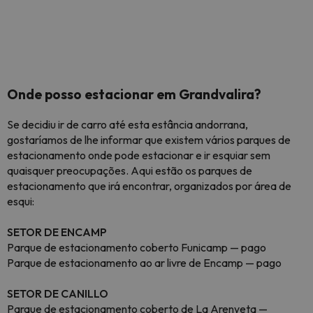
Onde posso estacionar em Grandvalira?
Se decidiu ir de carro até esta estância andorrana,
gostaríamos de lhe informar que existem vários parques de
estacionamento onde pode estacionar e ir esquiar sem
quaisquer preocupações. Aqui estão os parques de
estacionamento que irá encontrar, organizados por área de
esqui:
SETOR DE ENCAMP
Parque de estacionamento coberto Funicamp — pago
Parque de estacionamento ao ar livre de Encamp — pago
SETOR DE CANILLO
Parque de estacionamento coberto de La Arenyeta —