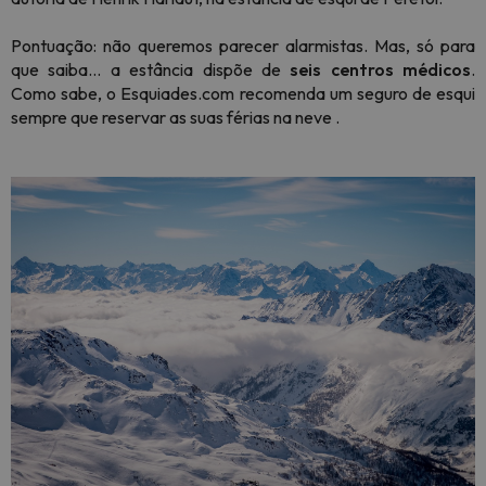
Pontuação: não queremos parecer alarmistas. Mas, só para
que saiba… a estância dispõe de
seis centros médicos
.
Como sabe, o Esquiades.com recomenda um seguro de esqui
sempre que reservar as suas férias na neve .