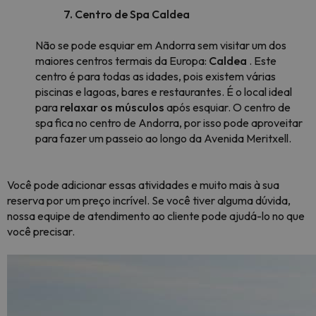
7. Centro de Spa Caldea
Não se pode esquiar em Andorra sem visitar um dos
maiores centros termais da Europa:
Caldea
. Este
centro é para todas as idades, pois existem várias
piscinas e lagoas, bares e restaurantes. É o local ideal
para
relaxar os músculos
após esquiar. O centro de
spa fica no centro de Andorra, por isso pode aproveitar
para fazer um passeio ao longo da Avenida Meritxell.
Você pode adicionar essas atividades e muito mais à sua
reserva por um preço incrível. Se você tiver alguma dúvida,
nossa equipe de atendimento ao cliente pode ajudá-lo no que
você precisar.