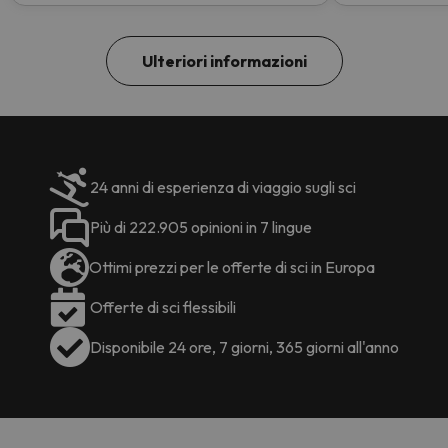
Ulteriori informazioni
24 anni di esperienza di viaggio sugli sci
Più di 222.905 opinioni in 7 lingue
Ottimi prezzi per le offerte di sci in Europa
Offerte di sci flessibili
Disponibile 24 ore, 7 giorni, 365 giorni all'anno