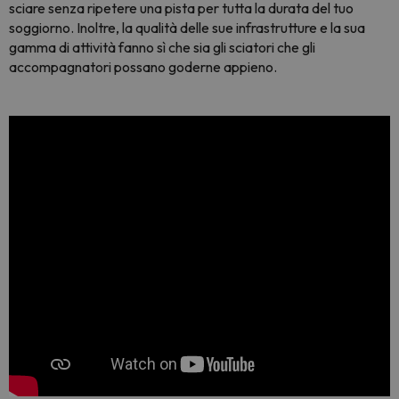
sciare senza ripetere una pista per tutta la durata del tuo
soggiorno. Inoltre, la qualità delle sue infrastrutture e la sua
gamma di attività fanno sì che sia gli sciatori che gli
accompagnatori possano goderne appieno.