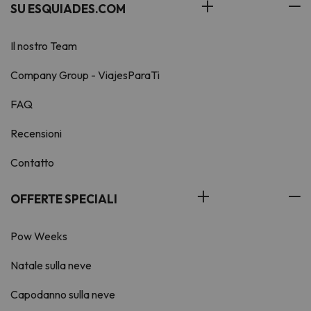
SU ESQUIADES.COM
Il nostro Team
Company Group - ViajesParaTi
FAQ
Recensioni
Contatto
OFFERTE SPECIALI
Pow Weeks
Natale sulla neve
Capodanno sulla neve