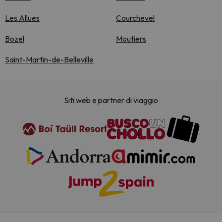
Les Allues
Courchevel
Bozel
Moutiers
Saint-Martin-de-Belleville
Siti web e partner di viaggio