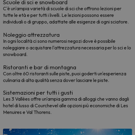
Scuole di sci e snowboard
C'è un'ampia varietà di scuole di sci che offrono lezioni per
tutte le età e per tutti i livelli. Le lezioni possono essere
individuali o di gruppo, adattate alle esigenze di ogni sciatore.
Noleggio attrezzatura
In ogni località ci sono numerosi negozi dove è possibile
noleggiare o acquistare l'attrezzatura necessaria per lo sci e lo
snowboard.
Ristoranti e bar di montagna
Con oltre 60 ristoranti sulle piste, puoi goderti un'esperienza
culinaria di alta qualità senza dover lasciare le piste.
Sistemazioni per tutti i gusti
Les 3 Vallées offre un'ampia gamma di alloggi che vanno dagli
hotel di lusso di Courchevel alle opzioni più economiche di Les
Menuires e Val Thorens.