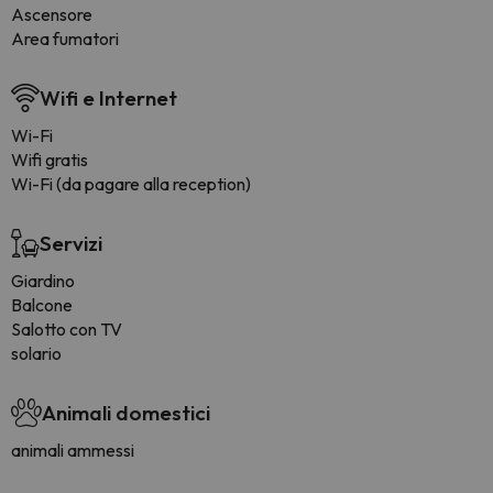
Ascensore
Area fumatori
Wifi e Internet
Wi-Fi
Wifi gratis
Wi-Fi (da pagare alla reception)
Servizi
Giardino
Balcone
Salotto con TV
solario
Animali domestici
animali ammessi