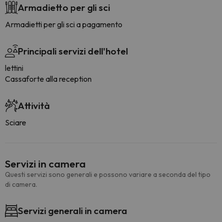
Armadietto per gli sci
Armadietti per gli sci a pagamento
Principali servizi dell'hotel
lettini
Cassaforte alla reception
Attività
Sciare
Servizi in camera
Questi servizi sono generali e possono variare a seconda del tipo
di camera.
Servizi generali in camera