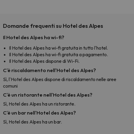
Domande frequenti su Hotel des Alpes
Il Hotel des Alpes ha wi-fi?
Il Hotel des Alpes ha wi-fi gratuita in tutto l'hotel.
Il Hotel des Alpes ha wi-fi gratuita a pagamento.
Il Hotel des Alpes dispone di Wi-Fi.
C'è riscaldamento nell'Hotel des Alpes?
Sì, l'Hotel des Alpes dispone di riscaldamento nelle aree
comuni
C'è un ristorante nell'Hotel des Alpes?
Sì, Hotel des Alpes ha un ristorante.
C'è un bar nell'Hotel des Alpes?
Sì, Hotel des Alpes ha un bar.