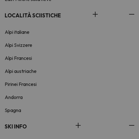
LOCALITÀ SCIISTICHE
Alpi italiane
Alpi Svizzere
Alpi Francesi
Alpi austriache
Pirinei Francesi
Andorra
Spagna
SKI INFO