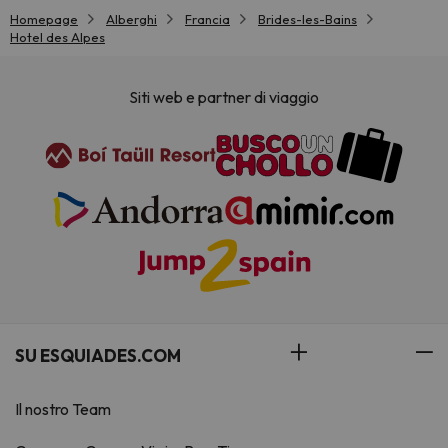
Homepage
Alberghi
Francia
Brides-les-Bains
Hotel des Alpes
Siti web e partner di viaggio
SU ESQUIADES.COM
Il nostro Team