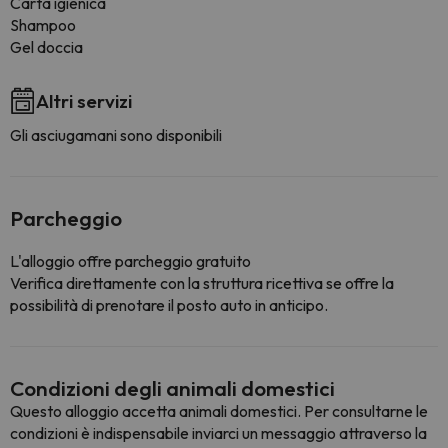
Carta igienica
Shampoo
Gel doccia
Altri servizi
Gli asciugamani sono disponibili
Parcheggio
L'alloggio offre parcheggio gratuito
Verifica direttamente con la struttura ricettiva se offre la
possibilità di prenotare il posto auto in anticipo.
Condizioni degli animali domestici
Questo alloggio accetta animali domestici. Per consultarne le
condizioni è indispensabile inviarci un messaggio attraverso la