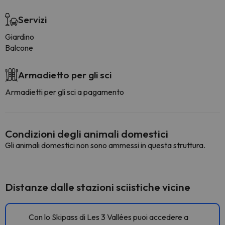
Servizi
Giardino
Balcone
Armadietto per gli sci
Armadietti per gli sci a pagamento
Condizioni degli animali domestici
Gli animali domestici non sono ammessi in questa struttura.
Distanze dalle stazioni sciistiche vicine
Con lo Skipass di Les 3 Vallées puoi accedere a