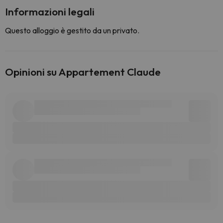
Informazioni legali
Questo alloggio è gestito da un privato.
Opinioni su Appartement Claude