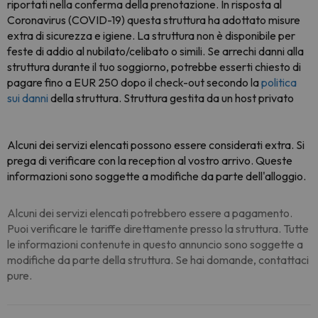
riportati nella conferma della prenotazione. In risposta al
Coronavirus (COVID-19) questa struttura ha adottato misure
extra di sicurezza e igiene. La struttura non è disponibile per
feste di addio al nubilato/celibato o simili. Se arrechi danni alla
struttura durante il tuo soggiorno, potrebbe esserti chiesto di
pagare fino a EUR 250 dopo il check-out secondo la
politica
sui danni
della struttura. Struttura gestita da un host privato
Alcuni dei servizi elencati possono essere considerati extra. Si
prega di verificare con la reception al vostro arrivo. Queste
informazioni sono soggette a modifiche da parte dell'alloggio.
Alcuni dei servizi elencati potrebbero essere a pagamento.
Puoi verificare le tariffe direttamente presso la struttura. Tutte
le informazioni contenute in questo annuncio sono soggette a
modifiche da parte della struttura. Se hai domande, contattaci
pure.