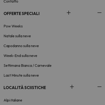
Contatto
OFFERTE SPECIALI
Pow Weeks
Natale sulla neve
Capodanno sulla neve
Week-End sulla neve
Settimana Bianca / Carnevale
Last Minute sulla neve
LOCALITÀ SCIISTICHE
Alpi italiane