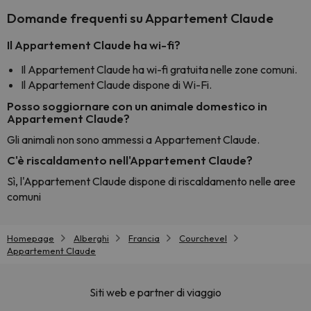
Domande frequenti su Appartement Claude
Il Appartement Claude ha wi-fi?
Il Appartement Claude ha wi-fi gratuita nelle zone comuni.
Il Appartement Claude dispone di Wi-Fi.
Posso soggiornare con un animale domestico in
Appartement Claude?
Gli animali non sono ammessi a Appartement Claude.
C'è riscaldamento nell'Appartement Claude?
Sì, l'Appartement Claude dispone di riscaldamento nelle aree
comuni
Homepage
Alberghi
Francia
Courchevel
Appartement Claude
Siti web e partner di viaggio