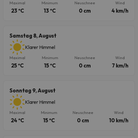
Maximal
Minimum
Neuschnee
Wind
23 ºC
13 ºC
0 cm
4 km/h
Samstag 8, August
Klarer Himmel
Maximal
Minimum
Neuschnee
Wind
25 ºC
15 ºC
0 cm
7 km/h
Sonntag 9, August
Klarer Himmel
Maximal
Minimum
Neuschnee
Wind
24 ºC
15 ºC
0 cm
10 km/h