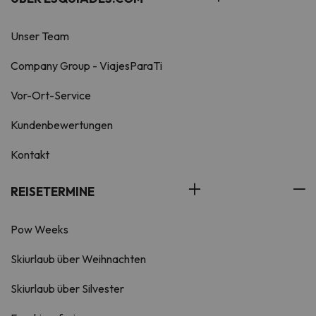
Unser Team
Company Group - ViajesParaTi
Vor-Ort-Service
Kundenbewertungen
Kontakt
REISETERMINE
Pow Weeks
Skiurlaub über Weihnachten
Skiurlaub über Silvester