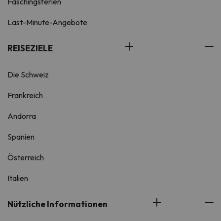
Faschingsferien
Last-Minute-Angebote
REISEZIELE
Die Schweiz
Frankreich
Andorra
Spanien
Österreich
Italien
Nützliche Informationen