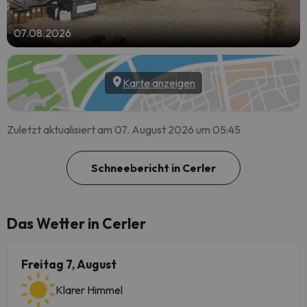
07.08.2026
Karte anzeigen
Zuletzt aktualisiert am 07. August 2026 um 05:45
Schneebericht in Cerler
Das Wetter in Cerler
Freitag 7, August
Klarer Himmel