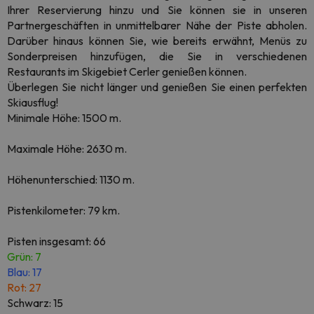
Ihrer Reservierung hinzu und Sie können sie in unseren
Partnergeschäften in unmittelbarer Nähe der Piste abholen.
Darüber hinaus können Sie, wie bereits erwähnt, Menüs zu
Sonderpreisen hinzufügen, die Sie in verschiedenen
Restaurants im Skigebiet Cerler genießen können.
Überlegen Sie nicht länger und genießen Sie einen perfekten
Skiausflug!
Minimale Höhe: 1500 m.
Maximale Höhe: 2630 m.
Höhenunterschied: 1130 m.
Pistenkilometer: 79 km.
Pisten insgesamt: 66
Grün: 7
Blau: 17
Rot: 27
Schwarz: 15