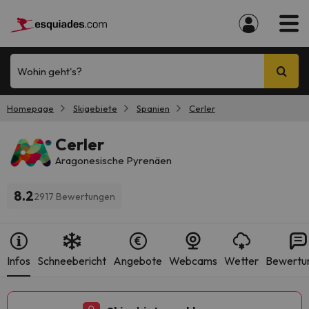
Wohin geht's?
Homepage
Skigebiete
Spanien
Cerler
Cerler
Aragonesische Pyrenäen
8.2
2917 Bewertungen
Infos
Schneebericht
Angebote
Webcams
Wetter
Bewertu