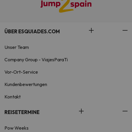
ÜBER ESQUIADES.COM
Unser Team
Company Group - ViajesParaTi
Vor-Ort-Service
Kundenbewertungen
Kontakt
REISETERMINE
Pow Weeks