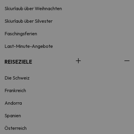
Skiurlaub über Weihnachten
Skiurlaub über Silvester
Faschingsferien
Last-Minute-Angebote
REISEZIELE
Die Schweiz
Frankreich
Andorra
Spanien
Österreich