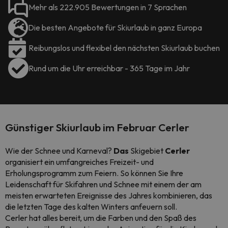
Mehr als 222.905 Bewertungen in 7 Sprachen
Die besten Angebote für Skiurlaub in ganz Europa
Reibungslos und flexibel den nächsten Skiurlaub buchen
Rund um die Uhr erreichbar - 365 Tage im Jahr
Günstiger Skiurlaub im Februar Cerler
Wie der Schnee und Karneval?
Das
Skigebiet
Cerler
organisiert ein umfangreiches Freizeit- und
Erholungsprogramm zum Feiern. So können Sie Ihre
Leidenschaft für Skifahren und Schnee mit einem der am
meisten erwarteten Ereignisse des Jahres kombinieren, das
die letzten Tage des kalten Winters anfeuern soll.
Cerler hat alles bereit, um die Farben und den Spaß des