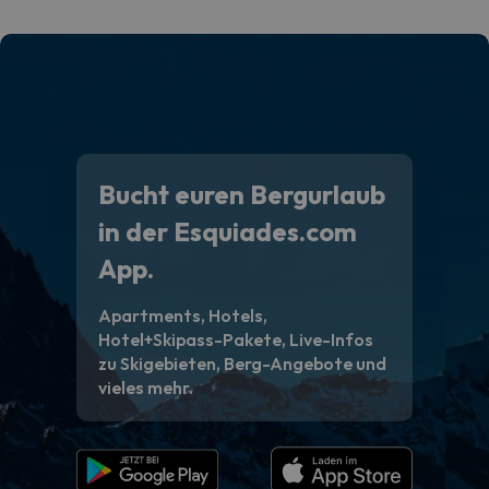
Bucht euren Bergurlaub
in der Esquiades.com
App.
Apartments, Hotels,
Hotel+Skipass-Pakete, Live-Infos
zu Skigebieten, Berg-Angebote und
vieles mehr.