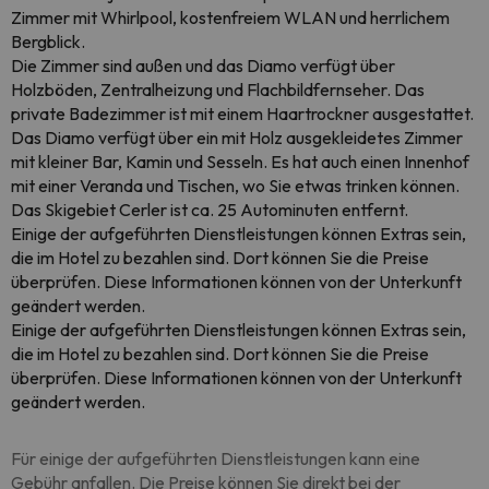
Zimmer mit Whirlpool, kostenfreiem WLAN und herrlichem
Bergblick.
Die Zimmer sind außen und das Diamo verfügt über
Holzböden, Zentralheizung und Flachbildfernseher. Das
private Badezimmer ist mit einem Haartrockner ausgestattet.
Das Diamo verfügt über ein mit Holz ausgekleidetes Zimmer
mit kleiner Bar, Kamin und Sesseln. Es hat auch einen Innenhof
mit einer Veranda und Tischen, wo Sie etwas trinken können.
Das Skigebiet Cerler ist ca. 25 Autominuten entfernt.
Einige der aufgeführten Dienstleistungen können Extras sein,
die im Hotel zu bezahlen sind. Dort können Sie die Preise
überprüfen. Diese Informationen können von der Unterkunft
geändert werden.
Einige der aufgeführten Dienstleistungen können Extras sein,
die im Hotel zu bezahlen sind. Dort können Sie die Preise
überprüfen. Diese Informationen können von der Unterkunft
geändert werden.
Für einige der aufgeführten Dienstleistungen kann eine
Gebühr anfallen. Die Preise können Sie direkt bei der