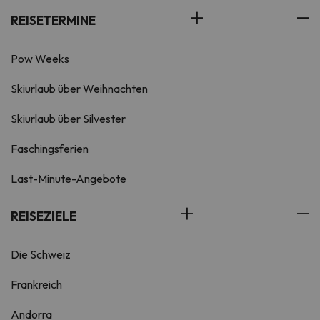
REISETERMINE
Pow Weeks
Skiurlaub über Weihnachten
Skiurlaub über Silvester
Faschingsferien
Last-Minute-Angebote
REISEZIELE
Die Schweiz
Frankreich
Andorra