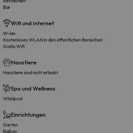
Restaurant
Bar
Wifi und Internet
W-lan
Kostenloses WLAN in den öffentlichen Bereichen
Gratis Wifi
Haustiere
Haustiere sind nicht erlaubt
Spa und Wellness
Whirlpool
Einrichtungen
Garten
Balkon