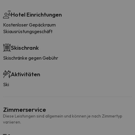
Hotel Einrichtungen
Kostenloser Gepäckraum
Skiausrüstungsgeschäft
Skischrank
Skischränke gegen Gebühr
Aktivitäten
Ski
Zimmerservice
Diese Leistungen sind allgemein und können je nach Zimmertyp
variieren.