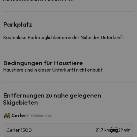
Parkplatz
Kostenlose Parkmöglichkeiten in der Nähe der Unterkunft
Bedingungen für Haustiere
Haustiere sind in dieser Unterkunft nicht erlaubt.
Entfernungen zu nahe gelegenen
Skigebieten
Cerler
81 Skikilometer
Cerler 1500
21.7 km
29 min