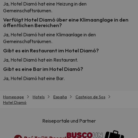
Ja, Hotel Diamó hat eine Heizung in den
Gemeinschaftsräumen.
Verfüigt Hotel Diamó über eine Klimaanglage in den
öffentlichen Bereichen?
Ja, Hotel Diamó hat eine Klimaanlage in den
Gemeinschaftsräumen.
Gibt es ein Restaurant im Hotel Diamó?
Ja, Hotel Diamó hat ein Restaurant.
Gibt es eine Bar im Hotel Diamó?
Ja, Hotel Diamó hat eine Bar.
Homepage
Hotels
España
Castejon de Sos
Hotel Diamó
Reiseportale und Partner