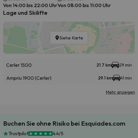
Von 14:00 bis 22:00 Uhr
Von 08:00 bis 11:00 Uhr
Lage und Skilifte
Siehe Karte
Cerler 1500
21.7 km
29 min
Ampriu 1900 (Cerler)
29.1 km
41 min
Mehr anzeigen
Buchen Sie ohne Risiko bei Esquiades.com
Trustpilot
4.4/5