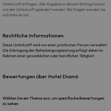
Unterkunft erfragen. Alle Angaben in diesem Eintrag können
von der Unterkunft geändert werden. Bei Fragen wenden Sie
sich bitte an uns.
Rechtliche Informationen
Diese Unterkunft wird von einer juristischen Person verwaltet.
Die Erbringung der Beherbergungsleistung erfolgt daher im
Rahmen einer gewerblichen oder beruflichen Tätigkeit.
Bewertungen über Hotel Diamó
Wählen Sie ein Thema aus, um spezifische Bewertungen
zu sehen