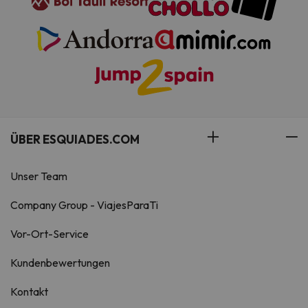
ÜBER ESQUIADES.COM
Unser Team
Company Group - ViajesParaTi
Vor-Ort-Service
Kundenbewertungen
Kontakt