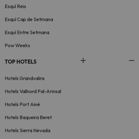
Esquí Reis
Esquí Cap de Setmana
Esquí Entre Setmana
Pow Weeks
TOP HOTELS
Hotels Grandvalira
Hotels Vallnord Pal-Arinsal
Hotels Port Ainé
Hotels Baqueira Beret
Hotels Sierra Nevada