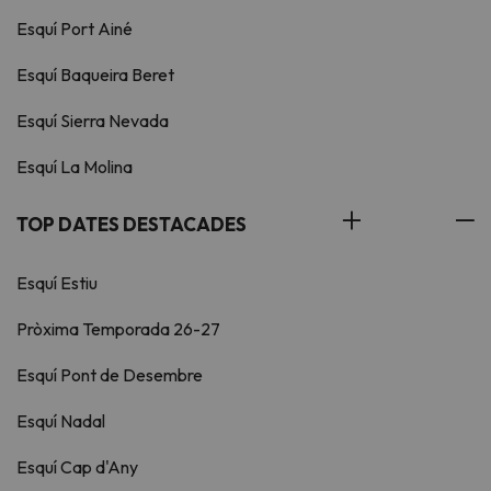
Esquí Port Ainé
Esquí Baqueira Beret
Esquí Sierra Nevada
Esquí La Molina
TOP DATES DESTACADES
Esquí Estiu
Pròxima Temporada 26-27
Esquí Pont de Desembre
Esquí Nadal
Esquí Cap d'Any