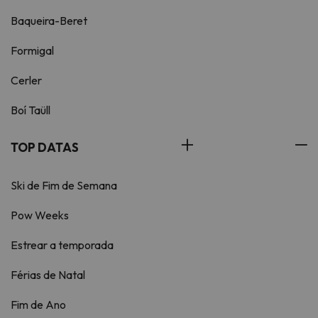
Baqueira-Beret
Formigal
Cerler
Boí Taüll
TOP DATAS
Ski de Fim de Semana
Pow Weeks
Estrear a temporada
Férias de Natal
Fim de Ano