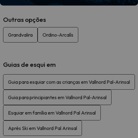
Outras opções
Grandvalira
Ordino-Arcalís
Guias de esqui em
Guia para esquiar com as crianças em Vallnord Pal-Arinsal
Guia para principiantes em Vallnord Pal-Arinsal
Esquiar em família em Vallnord Pal Arinsal
Après Ski em Vallnord Pal Arinsal