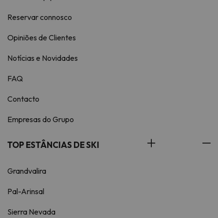
Reservar connosco
Opiniões de Clientes
Notícias e Novidades
FAQ
Contacto
Empresas do Grupo
TOP ESTÂNCIAS DE SKI
Grandvalira
Pal-Arinsal
Sierra Nevada