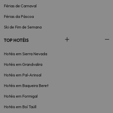
Férias de Carnaval
Férias da Páscoa
Ski de Fim de Semana
TOP HOTÉIS
Hotéis em Sierra Nevada
Hotéis em Grandvalira
Hotéis em Pal-Arinsal
Hotéis em Baqueira Beret
Hotéis em Formigal
Hotéis em Boí Taüll