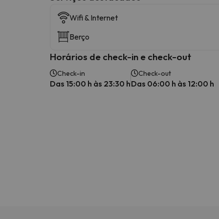
Wifi & Internet
Berço
Horários de check-in e check-out
Check-in
Check-out
Das 15:00 h às 23:30 h
Das 06:00 h às 12:00 h