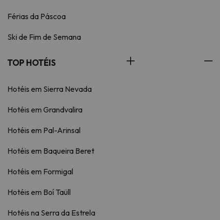
Férias da Páscoa
Ski de Fim de Semana
TOP HOTÉIS
Hotéis em Sierra Nevada
Hotéis em Grandvalira
Hotéis em Pal-Arinsal
Hotéis em Baqueira Beret
Hotéis em Formigal
Hotéis em Boí Taüll
Hotéis na Serra da Estrela