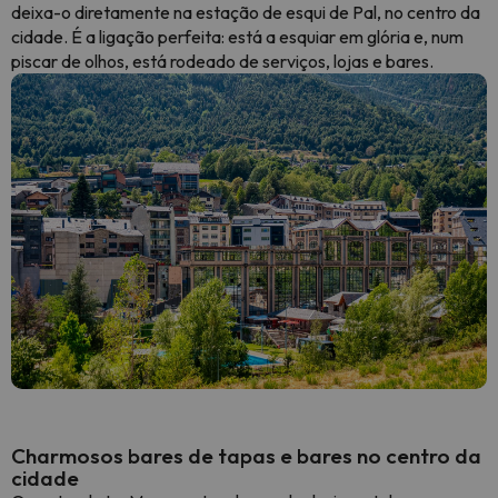
deixa-o diretamente na estação de esqui de Pal, no centro da
cidade. É a ligação perfeita: está a esquiar em glória e, num
piscar de olhos, está rodeado de serviços, lojas e bares.
Charmosos bares de tapas e bares no centro da
cidade