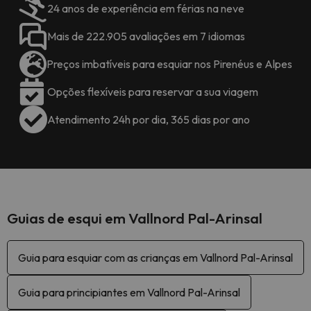
24 anos de experiência em férias na neve
Mais de 222.905 avaliações em 7 idiomas
Preços imbatíveis para esquiar nos Pirenéus e Alpes
Opções flexíveis para reservar a sua viagem
Atendimento 24h por dia, 365 dias por ano
Guias de esqui em Vallnord Pal-Arinsal
Guia para esquiar com as crianças em Vallnord Pal-Arinsal
Guia para principiantes em Vallnord Pal-Arinsal