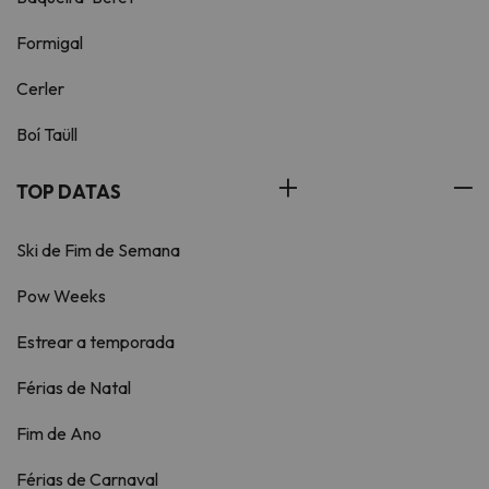
Formigal
Cerler
Boí Taüll
TOP DATAS
Ski de Fim de Semana
Pow Weeks
Estrear a temporada
Férias de Natal
Fim de Ano
Férias de Carnaval