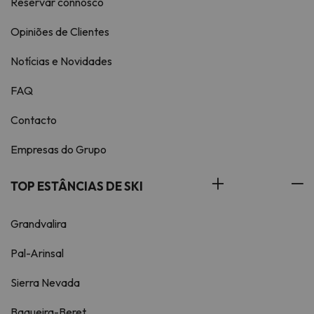
Reservar connosco
Opiniões de Clientes
Notícias e Novidades
FAQ
Contacto
Empresas do Grupo
TOP ESTÂNCIAS DE SKI
Grandvalira
Pal-Arinsal
Sierra Nevada
Baqueira-Beret