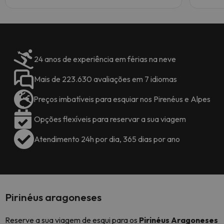
24 anos de experiência em férias na neve
Mais de 223.630 avaliações em 7 idiomas
Preços imbatíveis para esquiar nos Pirenéus e Alpes
Opções flexíveis para reservar a sua viagem
Atendimento 24h por dia, 365 dias por ano
Pirinéus aragoneses
Reserve a sua viagem de esqui para os
Pirinéus Aragoneses