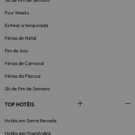
Ski de Fim de Semana
Pow Weeks
Estrear a temporada
Férias de Natal
Fim de Ano
Férias de Carnaval
Férias da Páscoa
Ski de Fim de Semana
TOP HOTÉIS
Hotéis em Sierra Nevada
Hotéis em Grandvalira