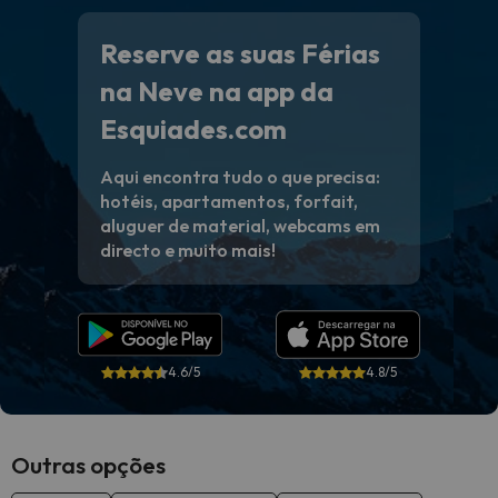
Reserve as suas Férias
na Neve na app da
Esquiades.com
Aqui encontra tudo o que precisa:
hotéis, apartamentos, forfait,
aluguer de material, webcams em
directo e muito mais!
4.6/5
4.8/5
Outras opções