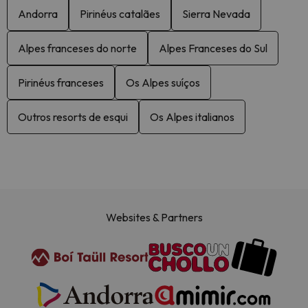
Andorra
Pirinéus catalães
Sierra Nevada
Alpes franceses do norte
Alpes Franceses do Sul
Pirinéus franceses
Os Alpes suíços
Outros resorts de esqui
Os Alpes italianos
Websites & Partners