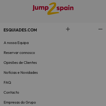
ESQUIADES.COM
A nossa Equipa
Reservar connosco
Opiniões de Clientes
Notícias e Novidades
FAQ
Contacto
Empresas do Grupo