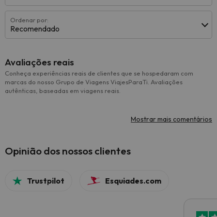
Ordenar por:
Recomendado
Avaliações reais
Conheça experiências reais de clientes que se hospedaram com
marcas do nosso Grupo de Viagens ViajesParaTi. Avaliações
autênticas, baseadas em viagens reais.
Mostrar mais comentários
Opinião dos nossos clientes
Trustpilot
Esquiades.com