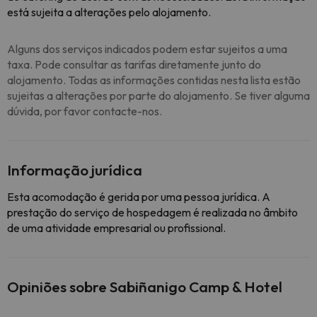
está sujeita a alterações pelo alojamento.
Alguns dos serviços indicados podem estar sujeitos a uma
taxa. Pode consultar as tarifas diretamente junto do
alojamento. Todas as informações contidas nesta lista estão
sujeitas a alterações por parte do alojamento. Se tiver alguma
dúvida, por favor contacte-nos.
Informação jurídica
Esta acomodação é gerida por uma pessoa jurídica. A
prestação do serviço de hospedagem é realizada no âmbito
de uma atividade empresarial ou profissional.
Opiniões sobre Sabiñanigo Camp & Hotel