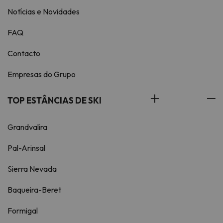
Notícias e Novidades
FAQ
Contacto
Empresas do Grupo
TOP ESTÂNCIAS DE SKI
Grandvalira
Pal-Arinsal
Sierra Nevada
Baqueira-Beret
Formigal