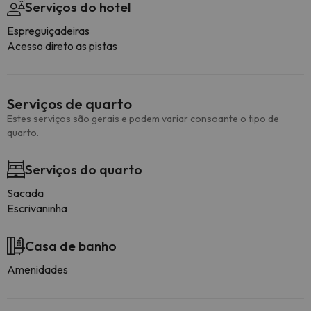
Serviços do hotel
Espreguiçadeiras
Acesso direto as pistas
Serviços de quarto
Estes serviços são gerais e podem variar consoante o tipo de
quarto.
Serviços do quarto
Sacada
Escrivaninha
Casa de banho
Amenidades