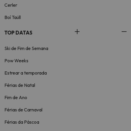
Cerler
Boí Taüll
TOP DATAS
Ski de Fim de Semana
Pow Weeks
Estrear a temporada
Férias de Natal
Fim de Ano
Férias de Carnaval
Férias da Páscoa