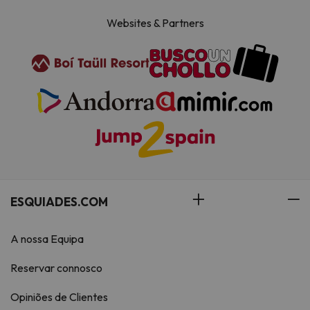
Websites & Partners
ESQUIADES.COM
A nossa Equipa
Reservar connosco
Opiniões de Clientes