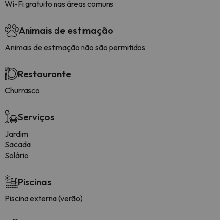
Wi-Fi gratuito nas áreas comuns
Animais de estimação
Animais de estimação não são permitidos
Restaurante
Churrasco
Serviços
Jardim
Sacada
Solário
Piscinas
Piscina externa (verão)