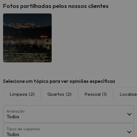
Fotos partilhadas pelos nossos clientes
Selecione um tópico para ver opiniões específicas
Limpeza
(2)
Quartos
(2)
Pessoal
(1)
Localiz
Avaliação
Todos
Tipos de viajantes
Todos