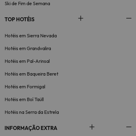
Ski de Fim de Semana
TOP HOTÉIS
Hotéis em Sierra Nevada
Hotéis em Grandvalira
Hotéis em Pal-Arinsal
Hotéis em Baqueira Beret
Hotéis em Formigal
Hotéis em Boí Taüll
Hotéis na Serra da Estrela
INFORMAÇÃO EXTRA