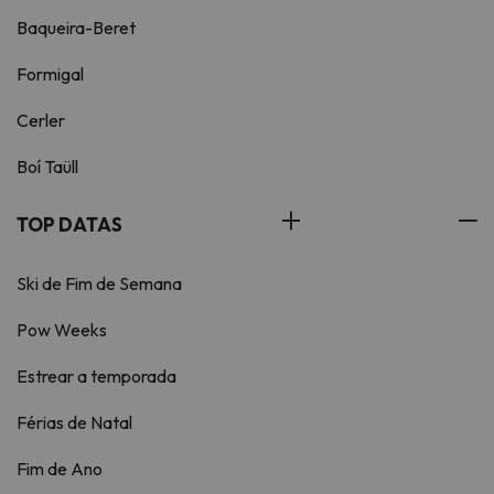
Baqueira-Beret
Formigal
Cerler
Boí Taüll
TOP DATAS
Ski de Fim de Semana
Pow Weeks
Estrear a temporada
Férias de Natal
Fim de Ano