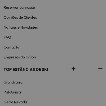
Reservar connosco
Opiniões de Clientes
Notícias e Novidades
FAQ
Contacto
Empresas do Grupo
TOP ESTÂNCIAS DE SKI
Grandvalira
Pal-Arinsal
Sierra Nevada