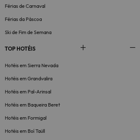
Férias de Carnaval
Férias da Páscoa
Ski de Fim de Semana
TOP HOTÉIS
Hotéis em Sierra Nevada
Hotéis em Grandvalira
Hotéis em Pal-Arinsal
Hotéis em Baqueira Beret
Hotéis em Formigal
Hotéis em Boí Taüll