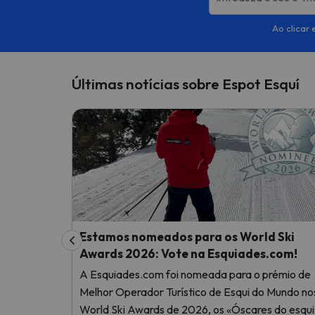
Ao clicar 
Últimas notícias sobre Espot Esquí
Estamos nomeados para os World Ski
Awards 2026: Vote na Esquiades.com!
A Esquiades.com foi nomeada para o prémio de
Melhor Operador Turístico de Esqui do Mundo no
World Ski Awards de 2026, os «Óscares do esqui