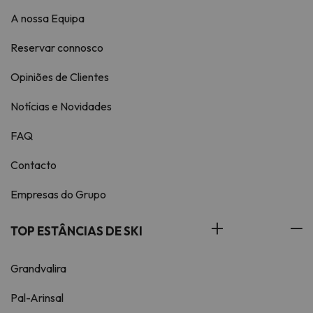
A nossa Equipa
Reservar connosco
Opiniões de Clientes
Notícias e Novidades
FAQ
Contacto
Empresas do Grupo
TOP ESTÂNCIAS DE SKI
Grandvalira
Pal-Arinsal