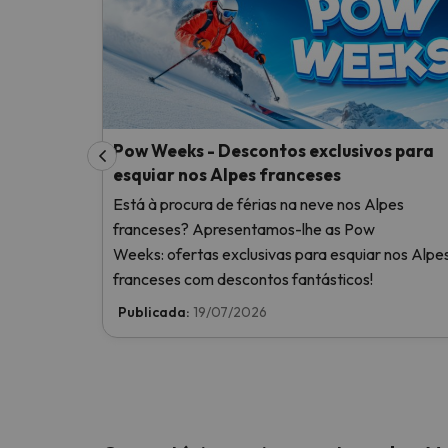
Pow Weeks - Descontos exclusivos para
esquiar nos Alpes franceses
Está à procura de férias na neve nos Alpes
franceses? Apresentamos-lhe as Pow
Weeks: ofertas exclusivas para esquiar nos Alpe
franceses com descontos fantásticos!
Publicada:
19/07/2026