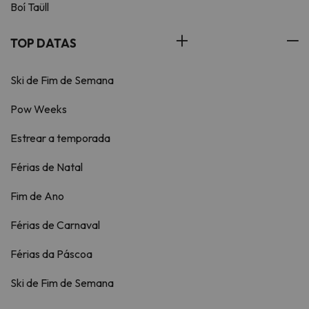
Boí Taüll
TOP DATAS
Ski de Fim de Semana
Pow Weeks
Estrear a temporada
Férias de Natal
Fim de Ano
Férias de Carnaval
Férias da Páscoa
Ski de Fim de Semana