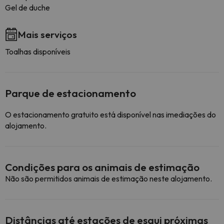
Gel de duche
Mais serviços
Toalhas disponíveis
Parque de estacionamento
O estacionamento gratuito está disponível nas imediações do
alojamento.
Condições para os animais de estimação
Não são permitidos animais de estimação neste alojamento.
Distâncias até estações de esqui próximas