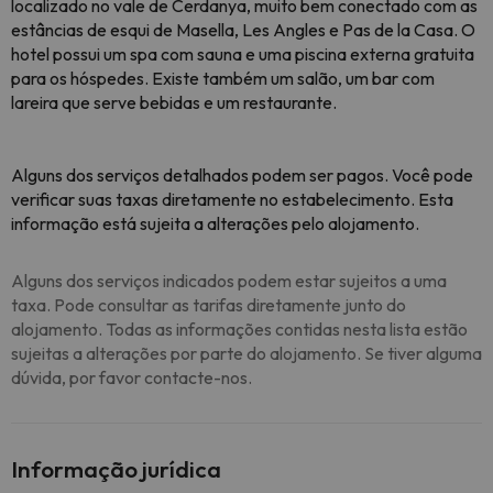
localizado no vale de Cerdanya, muito bem conectado com as
estâncias de esqui de Masella, Les Angles e Pas de la Casa. O
hotel possui um spa com sauna e uma piscina externa gratuita
para os hóspedes. Existe também um salão, um bar com
lareira que serve bebidas e um restaurante.
Alguns dos serviços detalhados podem ser pagos. Você pode
verificar suas taxas diretamente no estabelecimento. Esta
informação está sujeita a alterações pelo alojamento.
Alguns dos serviços indicados podem estar sujeitos a uma
taxa. Pode consultar as tarifas diretamente junto do
alojamento. Todas as informações contidas nesta lista estão
sujeitas a alterações por parte do alojamento. Se tiver alguma
dúvida, por favor contacte-nos.
Informação jurídica