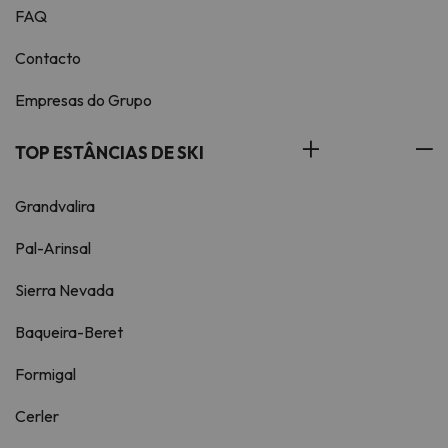
FAQ
Contacto
Empresas do Grupo
TOP ESTÂNCIAS DE SKI
Grandvalira
Pal-Arinsal
Sierra Nevada
Baqueira-Beret
Formigal
Cerler