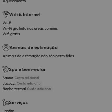
Aquecimento
Wifi & Internet
Wi-fi
Wi-Fi gratuito nas áreas comuns
Wifi grátis
Animais de estimação
Animais de estimação não são permitidos
Spa e bem-estar
Sauna
Custo adicional
Jacuzzi
Custo adicional
Banho termal
Custo adicional
Serviços
Jardim