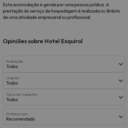
Esta acomodação é gerida por uma pessoa jurídica. A
prestação do serviço de hospedagem é realizada no âmbito
de uma atividade empresarial ou profissional.
Opiniões sobre Hotel Esquirol
Avaliação
Todos
Línguas
Todos
Tipos de viajantes
Todos
Ordenar por:
Recomendado