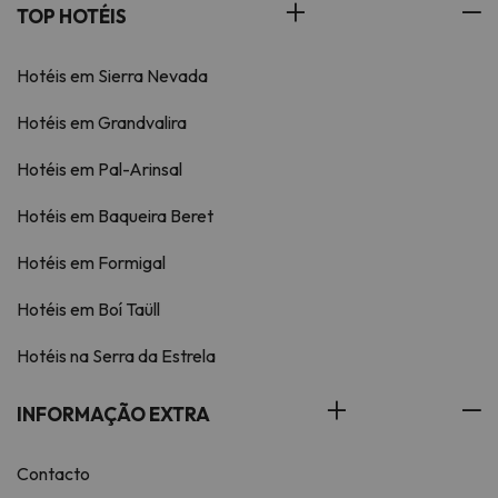
TOP HOTÉIS
Hotéis em Sierra Nevada
Hotéis em Grandvalira
Hotéis em Pal-Arinsal
Hotéis em Baqueira Beret
Hotéis em Formigal
Hotéis em Boí Taüll
Hotéis na Serra da Estrela
INFORMAÇÃO EXTRA
Contacto