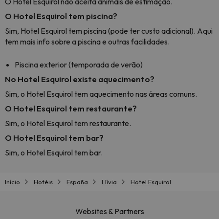
O Hotel Esquirol não aceita animais de estimação.
O Hotel Esquirol tem piscina?
Sim, Hotel Esquirol tem piscina (pode ter custo adicional). Aqui
tem mais info sobre a piscina e outras facilidades.
Piscina exterior (temporada de verão)
No Hotel Esquirol existe aquecimento?
Sim, o Hotel Esquirol tem aquecimento nas áreas comuns.
O Hotel Esquirol tem restaurante?
Sim, o Hotel Esquirol tem restaurante.
O Hotel Esquirol tem bar?
Sim, o Hotel Esquirol tem bar.
Início
Hotéis
España
Llívia
Hotel Esquirol
Websites & Partners