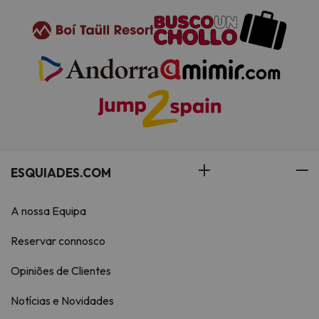
ESQUIADES.COM
A nossa Equipa
Reservar connosco
Opiniões de Clientes
Notícias e Novidades