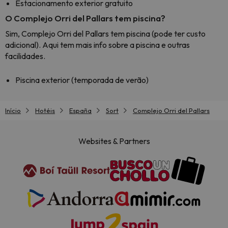
Estacionamento exterior gratuito
O Complejo Orri del Pallars tem piscina?
Sim, Complejo Orri del Pallars tem piscina (pode ter custo
adicional). Aqui tem mais info sobre a piscina e outras
facilidades.
Piscina exterior (temporada de verão)
Início
Hotéis
España
Sort
Complejo Orri del Pallars
Websites & Partners