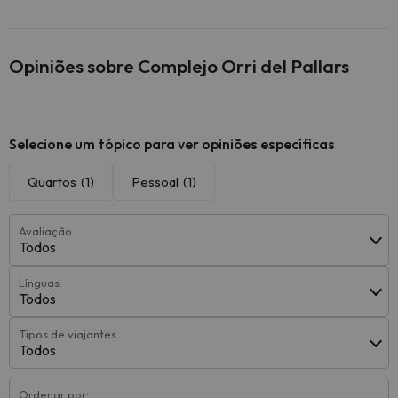
Opiniões sobre Complejo Orri del Pallars
Selecione um tópico para ver opiniões específicas
Quartos
(1)
Pessoal
(1)
Avaliação
Todos
Línguas
Todos
Tipos de viajantes
Todos
Ordenar por: