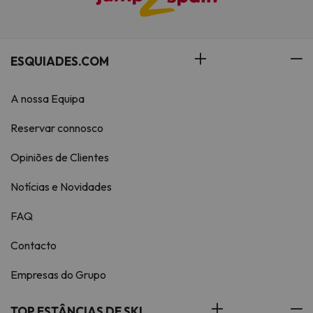
ESQUIADES.COM
A nossa Equipa
Reservar connosco
Opiniões de Clientes
Notícias e Novidades
FAQ
Contacto
Empresas do Grupo
TOP ESTÂNCIAS DE SKI