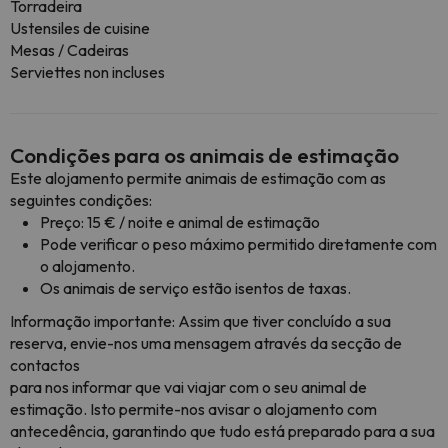
Torradeira
Ustensiles de cuisine
Mesas / Cadeiras
Serviettes non incluses
Condições para os animais de estimação
Este alojamento permite animais de estimação com as
seguintes condições:
Preço: 15 € / noite e animal de estimação
Pode verificar o peso máximo permitido diretamente com
o alojamento.
Os animais de serviço estão isentos de taxas.
Informação importante: Assim que tiver concluído a sua
reserva, envie-nos uma mensagem através da secção de
contactos
para nos informar que vai viajar com o seu animal de
estimação. Isto permite-nos avisar o alojamento com
antecedência, garantindo que tudo está preparado para a sua