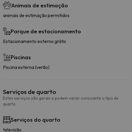
Animais de estimação
animais de estimação permitidos
Parque de estacionamento
Estacionamento externo grátis
Piscinas
Piscina externa (verão)
Serviços de quarto
Estes serviços são gerais e podem variar consoante o tipo de
quarto.
Serviços do quarto
televisão