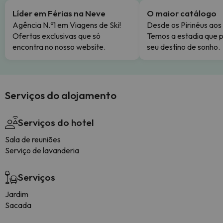
Líder em Férias na Neve
O maior catálogo
Agência N.º1 em Viagens de Ski!
Desde os Pirinéus aos
Ofertas exclusivas que só
Temos a estadia que p
encontra no nosso website.
seu destino de sonho.
Serviços do alojamento
Serviços do hotel
Sala de reuniões
Serviço de lavanderia
Serviços
Jardim
Sacada