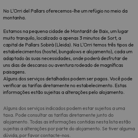
No L'Orri del Pallars oferecemos-lhe um refúgio no meio da
montanha.
Estamos na pequena cidade de Montardit de Baix, um lugar
muito tranquilo, localizado a apenas 3 minutos de Sort, a
capital de Pallars Sobirà (Lleida). Na L'Orri temos três tipos de
estabelecimentos (hostel, bungalows e alojamento), cada um
adaptado às suas necessidades, onde poderá desfrutar de
uns dias de descanso ou aventura rodeado de magníficas
paisagens.
Alguns dos serviços detalhados podem ser pagos. Você pode
verificar as tarifas diretamente no estabelecimento. Estas
informações estão sujeitas a alterações pelo alojamento.
Alguns dos serviços indicados podem estar sujeitos a uma
taxa. Pode consultar as tarifas diretamente junto do
alojamento. Todas as informações contidas nesta lista estão
sujeitas a alterações por parte do alojamento. Se tiver alguma
dúvida, por favor contacte-nos.