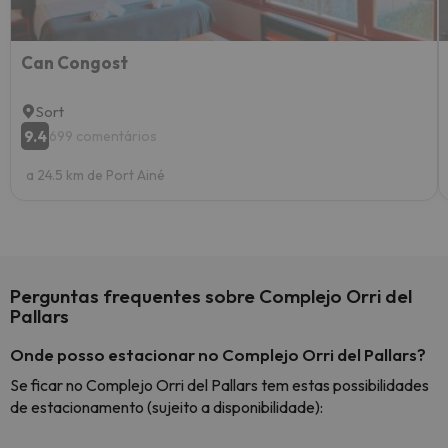
Can Congost
Sort
9.4
699 comentários
a 24.5 km de Port Ainé
Perguntas frequentes sobre Complejo Orri del
Pallars
Onde posso estacionar no Complejo Orri del Pallars?
Se ficar no Complejo Orri del Pallars tem estas possibilidades
de estacionamento (sujeito a disponibilidade):