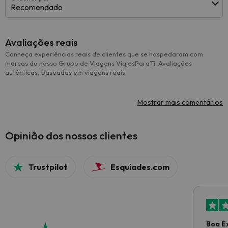
Recomendado
Avaliações reais
Conheça experiências reais de clientes que se hospedaram com
marcas do nosso Grupo de Viagens ViajesParaTi. Avaliações
autênticas, baseadas em viagens reais.
Mostrar mais comentários
Opinião dos nossos clientes
Trustpilot
Esquiades.com
Boa E