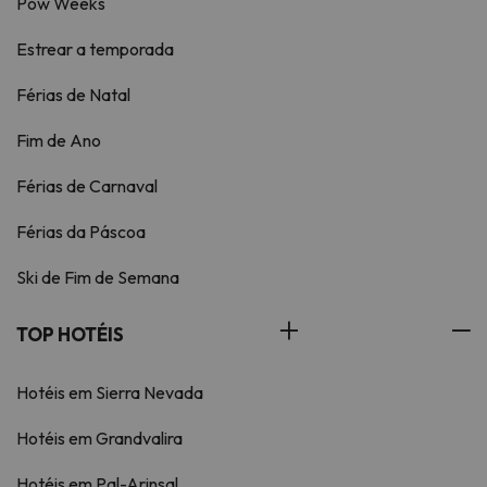
Pow Weeks
Estrear a temporada
Férias de Natal
Fim de Ano
Férias de Carnaval
Férias da Páscoa
Ski de Fim de Semana
TOP HOTÉIS
Hotéis em Sierra Nevada
Hotéis em Grandvalira
Hotéis em Pal-Arinsal