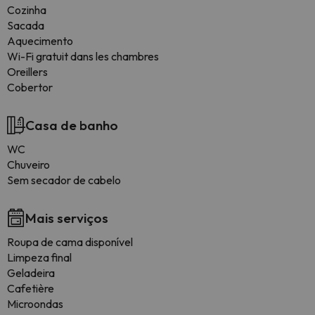
Cozinha
Sacada
Aquecimento
Wi-Fi gratuit dans les chambres
Oreillers
Cobertor
Casa de banho
WC
Chuveiro
Sem secador de cabelo
Mais serviços
Roupa de cama disponível
Limpeza final
Geladeira
Cafetière
Microondas