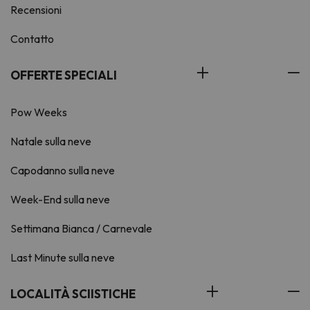
Recensioni
Contatto
OFFERTE SPECIALI
Pow Weeks
Natale sulla neve
Capodanno sulla neve
Week-End sulla neve
Settimana Bianca / Carnevale
Last Minute sulla neve
LOCALITÀ SCIISTICHE