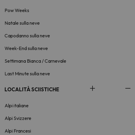
Pow Weeks
Natale sulla neve
Capodanno sulla neve
Week-End sulla neve
Settimana Bianca / Carnevale
Last Minute sulla neve
LOCALITÀ SCIISTICHE
Alpi italiane
Alpi Svizzere
Alpi Francesi