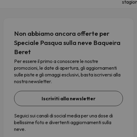
stagio
Non abbiamo ancora offerte per
Speciale Pasqua sulla neve Baqueira
Beret
Per essere il primo a conoscere le nostre
promozioni, le date di apertura, gli aggiornamenti
sulle piste e gli omaggi esclusivi, basta iscriversi alla
nostra newsletter.
Iscriviti alla newsletter
Seguici sui canali di social media per una dose di
bellissime foto e divertenti aggiornamenti sulla
neve.