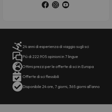
24 anni di esperienza di viaggio sugli sci
Più di 222.905 opinioni in 7 lingue
Ottimi prezzi per le offerte di sci in Europa
Offerte di sci flessibili
Disponibile 24 ore, 7 giorni, 365 giorni all'anno