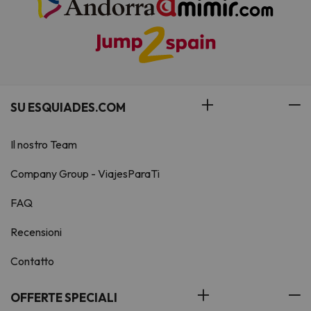
SU ESQUIADES.COM
Il nostro Team
Company Group - ViajesParaTi
FAQ
Recensioni
Contatto
OFFERTE SPECIALI