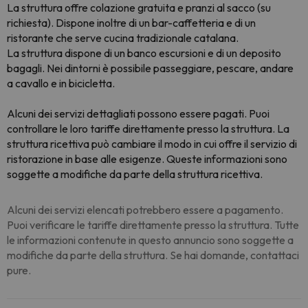
La struttura offre colazione gratuita e pranzi al sacco (su
richiesta). Dispone inoltre di un bar-caffetteria e di un
ristorante che serve cucina tradizionale catalana.
La struttura dispone di un banco escursioni e di un deposito
bagagli. Nei dintorni è possibile passeggiare, pescare, andare
a cavallo e in bicicletta.
Alcuni dei servizi dettagliati possono essere pagati. Puoi
controllare le loro tariffe direttamente presso la struttura. La
struttura ricettiva può cambiare il modo in cui offre il servizio di
ristorazione in base alle esigenze
.
Queste informazioni sono
soggette a modifiche da parte della struttura ricettiva.
Alcuni dei servizi elencati potrebbero essere a pagamento.
Puoi verificare le tariffe direttamente presso la struttura. Tutte
le informazioni contenute in questo annuncio sono soggette a
modifiche da parte della struttura. Se hai domande, contattaci
pure.