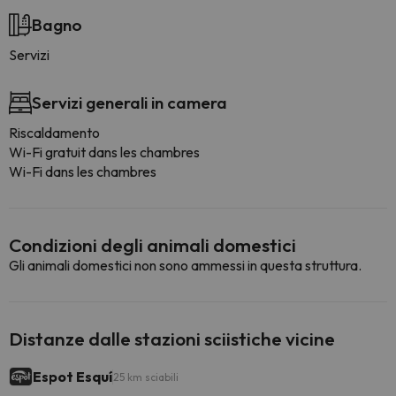
Bagno
Servizi
Servizi generali in camera
Riscaldamento
Wi-Fi gratuit dans les chambres
Wi-Fi dans les chambres
Condizioni degli animali domestici
Gli animali domestici non sono ammessi in questa struttura.
Distanze dalle stazioni sciistiche vicine
Espot Esquí
25 km sciabili