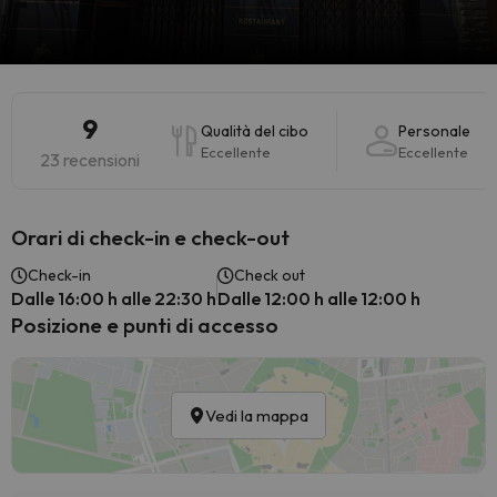
9
Qualità del cibo
Personale
Eccellente
Eccellente
23 recensioni
Orari di check-in e check-out
Check-in
Check out
Dalle 16:00 h alle 22:30 h
Dalle 12:00 h alle 12:00 h
Posizione e punti di accesso
Vedi la mappa