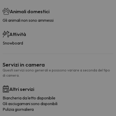
Animali domestici
Gli animali non sono ammessi
Attività
Snowboard
Servizi in camera
Questi servizi sono generali e possono variare a seconda del tipo
di camera.
Altri servizi
Biancheria da letto disponibile
Gli asciugamani sono disponibili
Pulizia giornaliera