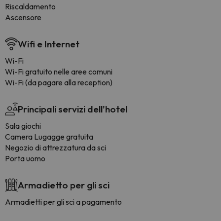
Riscaldamento
Ascensore
Wifi e Internet
Wi-Fi
Wi-Fi gratuito nelle aree comuni
Wi-Fi (da pagare alla reception)
Principali servizi dell'hotel
Sala giochi
Camera Lugagge gratuita
Negozio di attrezzatura da sci
Porta uomo
Armadietto per gli sci
Armadietti per gli sci a pagamento