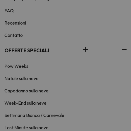
FAQ
Recensioni
Contatto
OFFERTE SPECIALI
Pow Weeks
Natale sulla neve
Capodanno sulla neve
Week-End sulla neve
Settimana Bianca / Carnevale
Last Minute sulla neve