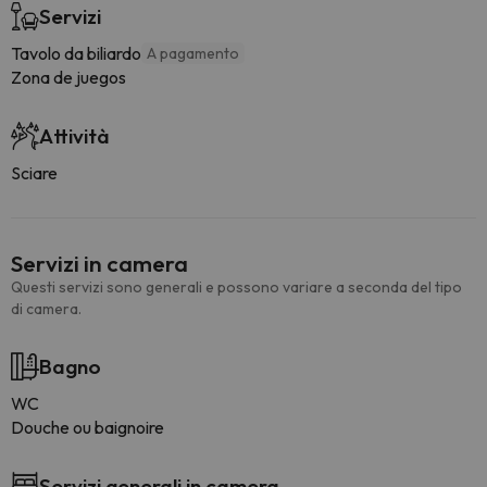
Servizi
Tavolo da biliardo
A pagamento
Zona de juegos
Attività
Sciare
Servizi in camera
Questi servizi sono generali e possono variare a seconda del tipo
di camera.
Bagno
WC
Douche ou baignoire
Servizi generali in camera