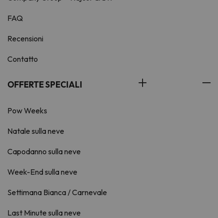
FAQ
Recensioni
Contatto
OFFERTE SPECIALI
Pow Weeks
Natale sulla neve
Capodanno sulla neve
Week-End sulla neve
Settimana Bianca / Carnevale
Last Minute sulla neve