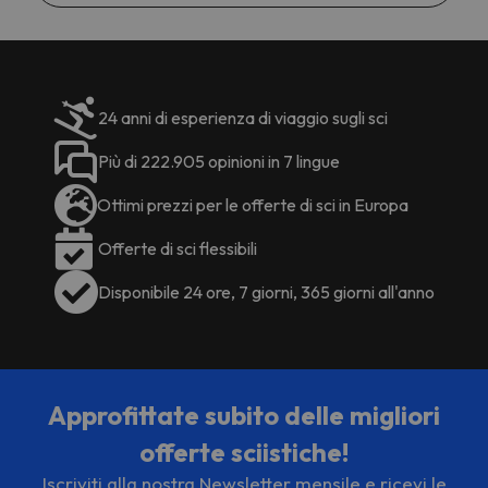
24 anni di esperienza di viaggio sugli sci
Più di 222.905 opinioni in 7 lingue
Ottimi prezzi per le offerte di sci in Europa
Offerte di sci flessibili
Disponibile 24 ore, 7 giorni, 365 giorni all'anno
Approfittate subito delle migliori
offerte sciistiche!
Iscriviti alla nostra Newsletter mensile e ricevi le