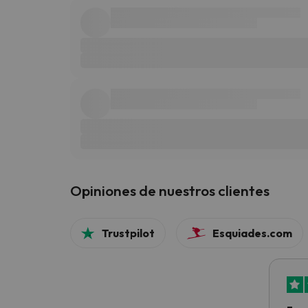
Opiniones de nuestros clientes
Trustpilot
Esquiades.com