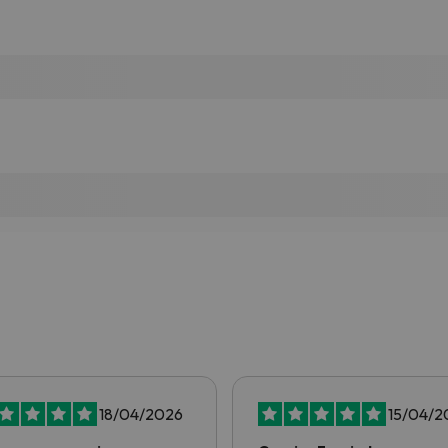
18/04/2026
15/04/2