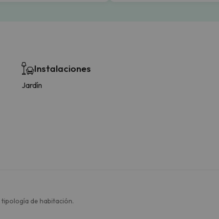
Instalaciones
Jardín
 tipología de habitación.