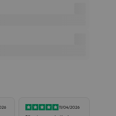
026
11/04/2026