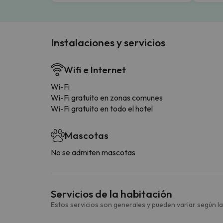
Instalaciones y servicios
Wifi e Internet
Wi-Fi
Wi-Fi gratuito en zonas comunes
Wi-Fi gratuito en todo el hotel
Mascotas
No se admiten mascotas
Servicios de la habitación
Estos servicios son generales y pueden variar según la